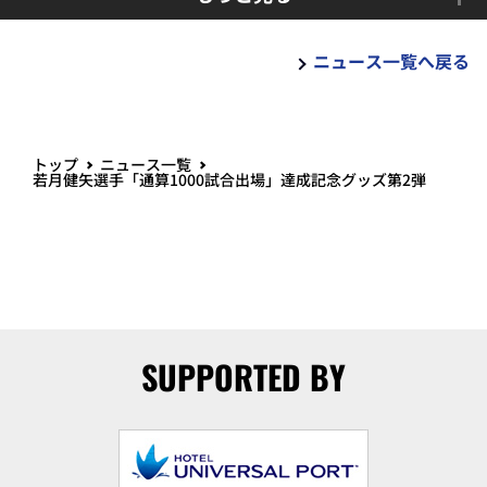
ニュース一覧へ戻る
トップ
ニュース一覧
若月健矢選手「通算1000試合出場」達成記念グッズ第2弾
SUPPORTED BY