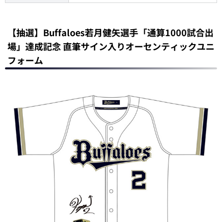
【抽選】Buffaloes若月健矢選手「通算1000試合出
場」達成記念 直筆サイン入りオーセンティックユニ
フォーム