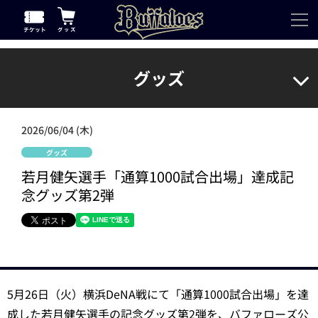
グッズ
2026/06/04 (木)
グッズ
若月健矢選手「通算1000試合出場」達成記
念グッズ第2弾
5月26日（火）横浜DeNA戦にて「通算1000試合出場」を達
成した若月健矢選手の記念グッズ第2弾を、バファローズ公