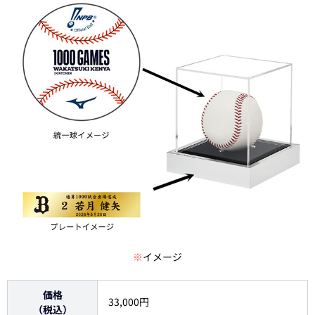
※
イメージ
価格
33,000円
（税込）