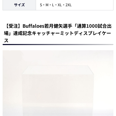
サイズ
S・M・L・XL・2XL
【受注】Buffaloes若月健矢選手「通算1000試合出
場」達成記念キャッチャーミットディスプレイケー
ス