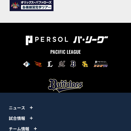
PACIFIC LEAGUE
ニュース
試合情報
チーム情報