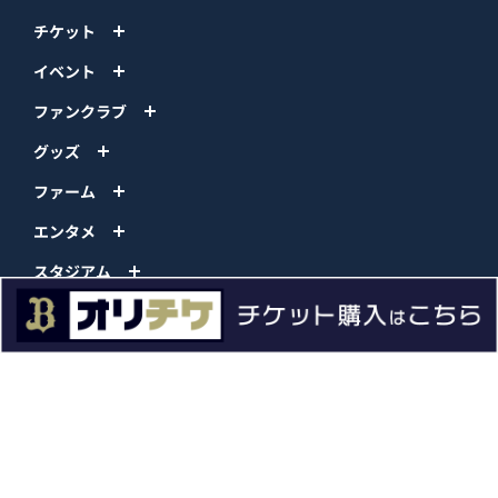
チケット
イベント
ファンクラブ
グッズ
ファーム
エンタメ
スタジアム
スポンサー
球団情報
問い合わせ
サイトポリシー
プロパティ規定