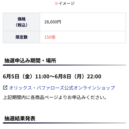
※
イメージ
価格
28,000円
（税込）
限定数
150個
抽選申込み期間・場所
6月5日（金）11:00～6月8日（月）22:00
オリックス・バファローズ公式オンラインショップ
上記期間内に各商品ページよりお申込みください。
抽選結果発表