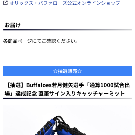
オリックス・バファローズ公式オンラインショップ
お届け
各商品ページにてご確認ください。
☆抽選販売☆
【抽選】Buffaloes若月健矢選手「通算1000試合出
場」達成記念 直筆サイン入りキャッチャーミット