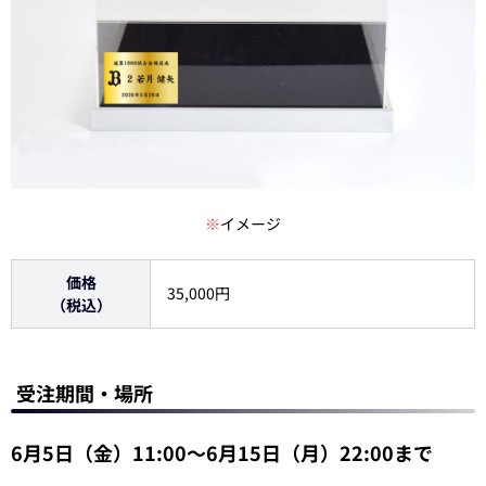
※
イメージ
価格
35,000円
（税込）
受注期間・場所
6月5日（金）11:00～6月15日（月）22:00まで