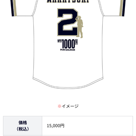
※
イメージ
価格
15,000円
（税込）