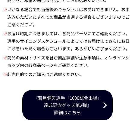
商品をご希望の場合は商品ごとにお申込みください。
※
いかなる場合でも当選後のキャンセルはお受けできません。お申
込みいただいたすべての商品が当選する場合もございますのでご
注意ください。
※
お届け時期につきましては、各商品ページにてご確認ください。
選手のサイニングスケジュールによってはお届けまでさらにお日
にちをいただく場合もございます。あらかじめご了承ください。
※
商品の素材・サイズを含む商品詳細や注意事項は、オンラインシ
ョップ内の各商品ページをご確認ください。
※
転売目的でのご購入はご遠慮ください。
『若月健矢選手「1000試合出場」
達成記念グッズ第2弾』
詳細はこちら