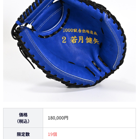
価格
180,000円
（税込）
限定数
19個