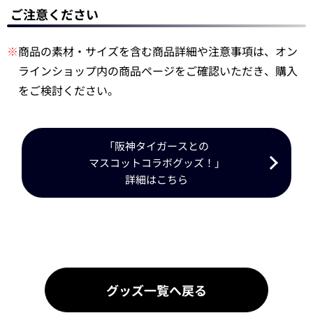
ご注意ください
※
商品の素材・サイズを含む商品詳細や注意事項は、オン
ラインショップ内の商品ページをご確認いただき、購入
をご検討ください。
「阪神タイガースとの
マスコットコラボグッズ！」
詳細はこちら
グッズ一覧へ戻る