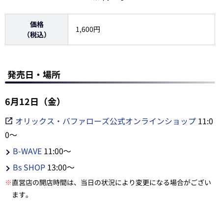
価格
1,600円
（税込）
発売日・場所
6月12日（金）
オリックス・バファローズ公式オンラインショップ
11:0
0～
B-WAVE
11:00～
Bs SHOP
13:00～
※
直営店の開店時間は、当日の状況により変更になる場合がござい
ます。