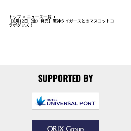
トップ
ニュース一覧
【6月12日（金）発売】阪神タイガースとのマスコットコ
ラボグッズ！
SUPPORTED BY