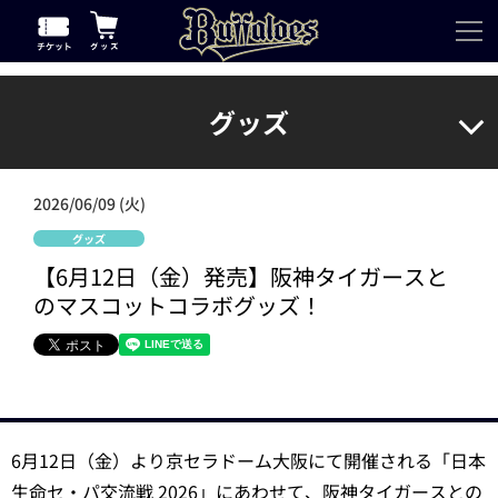
グッズ
2026/06/09 (火)
グッズ
【6月12日（金）発売】阪神タイガースと
のマスコットコラボグッズ！
6月12日（金）より京セラドーム大阪にて開催される「日本
生命セ・パ交流戦 2026」にあわせて、阪神タイガースとの