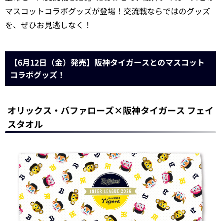
マスコットコラボグッズが登場！交流戦ならではのグッズ
を、ぜひお見逃しなく！
【6月12日（金）発売】阪神タイガースとのマスコット
コラボグッズ！
オリックス・バファローズ×阪神タイガース フェイ
スタオル