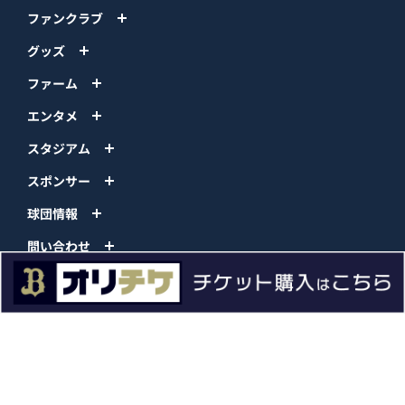
ファンクラブ
グッズ
ファーム
エンタメ
スタジアム
スポンサー
球団情報
問い合わせ
サイトポリシー
プロパティ規定
プライバシーポリシー
BPB DX