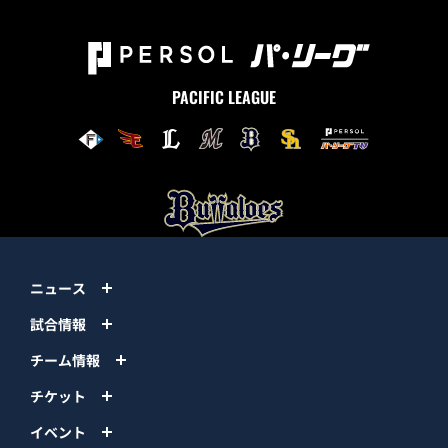
PACIFIC LEAGUE
ニュース
試合情報
チーム情報
チケット
イベント