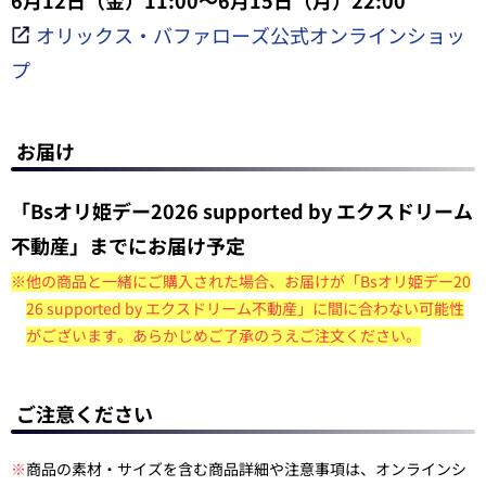
オリックス・バファローズ公式オンラインショッ
プ
お届け
「Bsオリ姫デー2026 supported by エクスドリーム
不動産」までにお届け予定
※他の商品と一緒にご購入された場合、お届けが「Bsオリ姫デー20
26 supported by エクスドリーム不動産」に間に合わない可能性
がございます。あらかじめご了承のうえご注文ください。
ご注意ください
※
商品の素材・サイズを含む商品詳細や注意事項は、オンラインシ