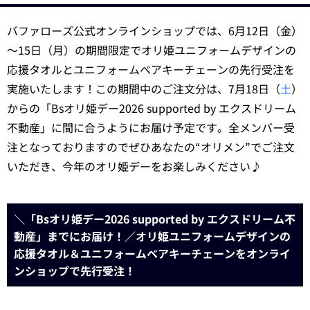
バファローズ公式オンラインショップでは、6月12日（金）
～15日（月）の期間限定でオリ姫ユニフォームデザインの
応援タオルとユニフォームベアキーチェーンの先行受注を
実施いたします！この期間中のご注文分は、7月18日（
土
）
からの「Bsオリ姫デー2026 supported by エクスドリーム
不動産」に間に合うようにお届け予定です。全メンバー受
注となっておりますのでぜひあなたの“オリメン”でご注文
いただき、今年のオリ姫デーをお楽しみください♪
＼「Bsオリ姫デー2026 supported by エクスドリーム不
動産」までにお届け！／オリ姫ユニフォームデザインの
応援タオル＆ユニフォームベアキーチェーンをオンライ
ンショップで先行受注！