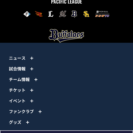
PACIFIC LEAGUE
ニュース
試合情報
チーム情報
チケット
イベント
ファンクラブ
グッズ
ファーム