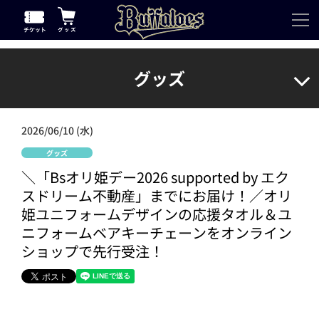
グッズ
2026/06/10 (水)
グッズ
＼「Bsオリ姫デー2026 supported by エク
スドリーム不動産」までにお届け！／オリ
姫ユニフォームデザインの応援タオル＆ユ
ニフォームベアキーチェーンをオンライン
ショップで先行受注！