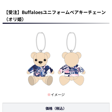
【受注】Buffaloesユニフォームベアキーチェーン
（オリ姫）
※
イメージ
価格（税込）