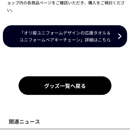
ョップ内の各商品ページをご確認いただき、購入をご検討くださ
い。
「オリ姫ユニフォームデザインの応援タオル＆
ユニフォームベアキーチェーン」詳細はこちら
グッズ一覧へ戻る
関連ニュース