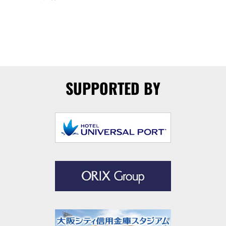
SUPPORTED BY