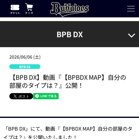
BPB DX
2026/06/06 (土)
BPB DX
【BPB DX】動画『【BPBDX MAP】自分の
部屋のタイプは？』公開！
「BPB DX」にて、動画『【BPBDX MAP】自分の部屋のタ
イプは？』を公開いたしました！