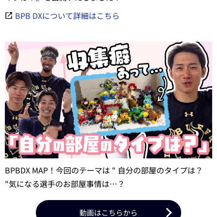
BPB DXについて詳細はこちら
BPBDX MAP！今回のテーマは " 自分の部屋のタイプは？
"気になる選手のお部屋事情は…？
動画はこちらから