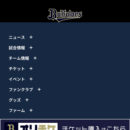
ニュース
試合情報
チーム情報
チケット
イベント
ファンクラブ
グッズ
ファーム
エンタメ