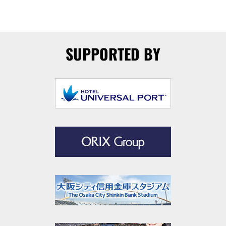
SUPPORTED BY