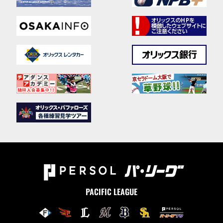
PACIFIC LEAGUE