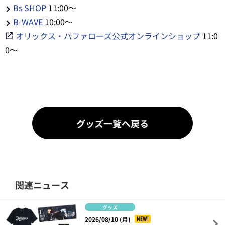
Bs SHOP
11:00～
B-WAVE
10:00～
オリックス・バファローズ公式オンラインショップ
11:0
0～
グッズ一覧へ戻る
関連ニュース
グッズ
NEW!
2026/08/10 (月)