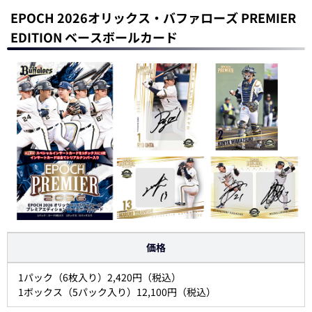
EPOCH 2026オリックス・バファローズ PREMIER
EDITION ベースボールカード
価格
1パック（6枚入り）2,420円（税込）
1ボックス（5パック入り）12,100円（税込）