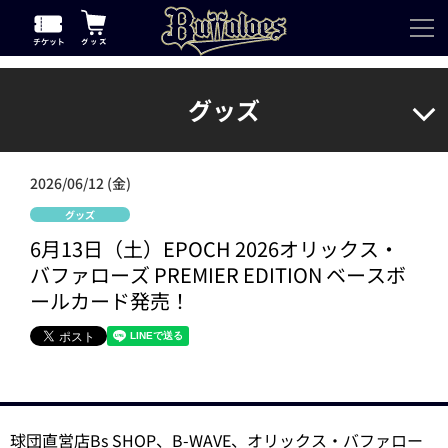
グッズ
2026/06/12 (金)
グッズ
6月13日（土）EPOCH 2026オリックス・
バファローズ PREMIER EDITION ベースボ
ールカード発売！
球団直営店Bs SHOP、B-WAVE、オリックス・バファロー