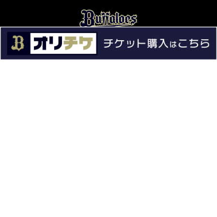
ニュース
試合情報
チーム情報
チケット
イベント
ファンクラブ
グッズ
ファーム
エンタメ
スタジアム