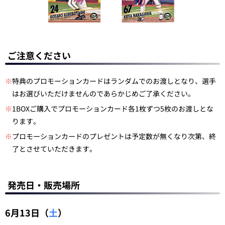
ご注意ください
※
特典のプロモーションカードはランダムでのお渡しとなり、選手
はお選びいただけませんのであらかじめご了承ください。
※
1BOXご購入でプロモーションカード各1枚ずつ5枚のお渡しとな
ります。
※
プロモーションカードのプレゼントは予定数が無くなり次第、終
了とさせていただきます。
発売日・販売場所
6月13日（
土
）