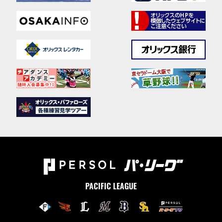
PACIFIC LEAGUE