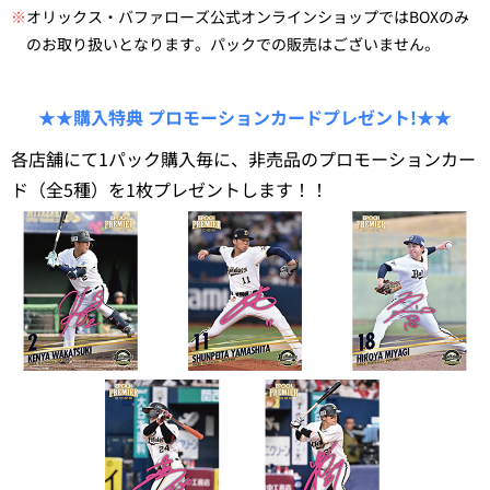
※
オリックス・バファローズ公式オンラインショップではBOXのみ
のお取り扱いとなります。パックでの販売はございません。
★★購入特典 プロモーションカードプレゼント!★★
各店舗にて1パック購入毎に、非売品のプロモーションカー
ド（全5種）を1枚プレゼントします！！