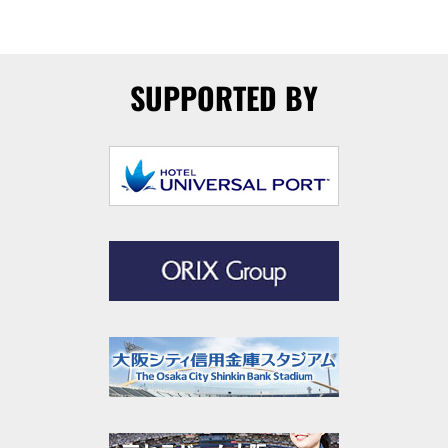
SUPPORTED BY