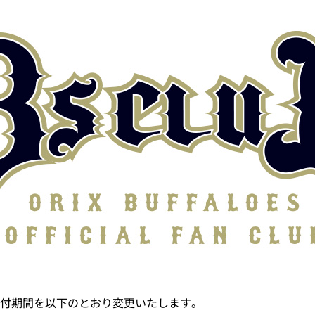
入会受付期間を以下のとおり変更いたします。