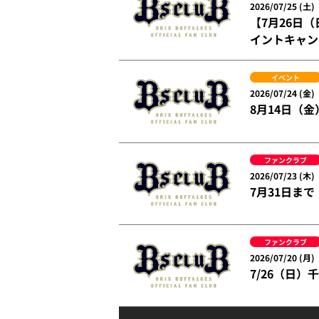
2026/07/25 (土)
【7月26日
イントキャン
イベント
2026/07/24 (金)
8月14日（
ファンクラブ
2026/07/23 (木)
7月31日まで
ファンクラブ
2026/07/20 (月)
7/26（日