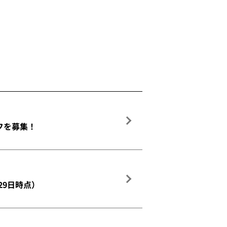
フを募集！
29日時点）