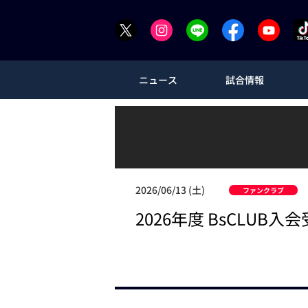
ニュース
試合情報
2026/06/13 (土)
ファンクラブ
2026年度 BsCLU