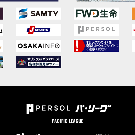
PACIFIC LEAGUE