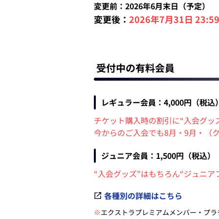
変更前：2026年6月末日（予定）
変更後：
2026年7月31日 23:
受付中の有料会員
レギュラー会員：4,000円（税込
チケット購入時の割引に“入会グッ
今からのご入会でも8月・9月・（
ジュニア会員：1,500円（税込）
“入会グッズ”はもちろん“ジュニア
各種別の詳細はこちら
※
エクストラプレミアムメンバー・プラ