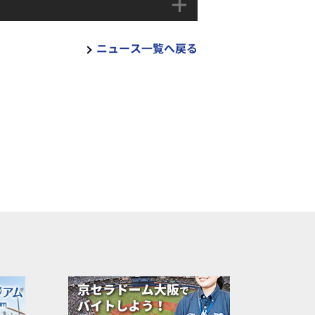
ニュース一覧へ戻る