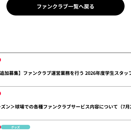
ファンクラブ一覧へ戻る
追加募集】ファンクラブ運営業務を行う 2026年度学生スタッ
シーズン＞球場での各種ファンクラブサービス内容について（7月
グッズ