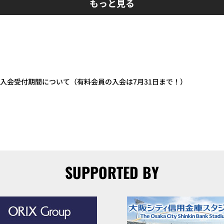
もっと見る
CLUB入会受付期間について（有料会員の入会は7月31日まで！）
SUPPORTED BY