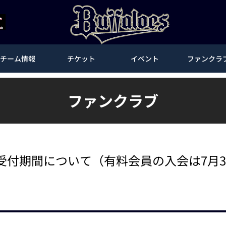
チーム情報
チケット
イベント
ファンクラ
ファンクラブ
B入会受付期間について（有料会員の入会は7月