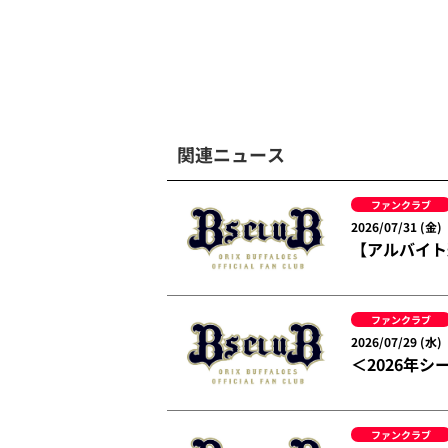
関連ニュース
ファンクラブ
2026/07/31 (金)
【アルバイト
ファンクラブ
2026/07/29 (水)
＜2026年
ファンクラブ