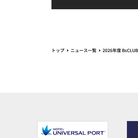
トップ
ニュース一覧
2026年度 Bs