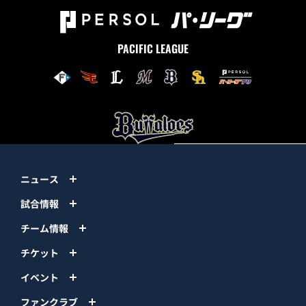
PACIFIC LEAGUE
ニュース
試合情報
チーム情報
チケット
イベント
ファンクラブ