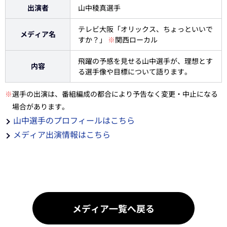
出演者
山中稜真選手
テレビ大阪「オリックス、ちょっといいで
メディア名
すか？」
※
関西ローカル
飛躍の予感を見せる山中選手が、理想とす
内容
る選手像や目標について語ります。
※
選手の出演は、番組編成の都合により予告なく変更・中止になる
場合があります。
山中選手のプロフィールはこちら
メディア出演情報はこちら
メディア一覧へ戻る