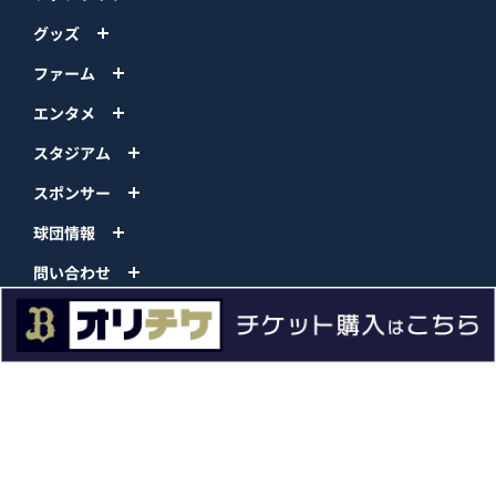
グッズ
ファーム
エンタメ
スタジアム
スポンサー
球団情報
問い合わせ
サイトポリシー
プロパティ規定
プライバシーポリシー
BPB DX