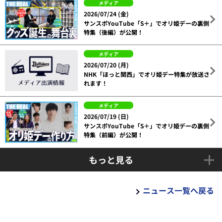
メディア
2026/07/24 (金)
サンスポYouTube「S＋」でオリ姫デーの裏側
特集（後編）が公開！
メディア
2026/07/20 (月)
NHK「ほっと関西」でオリ姫デー特集が放送さ
れます！
メディア
2026/07/19 (日)
サンスポYouTube「S＋」でオリ姫デーの裏側
特集（前編）が公開！
もっと見る
ニュース一覧へ戻る