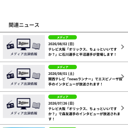
関連ニュース
メディア
2026/08/02 (日)
テレビ大阪「オリックス、ちょっといいです
か？」に石川選手と平沼選手が登場します！
メディア
2026/08/01 (土)
関西テレビ「newsランナー」でエスピノーザ投
手のインタビューが放送されます！
メディア
2026/07/26 (日)
テレビ大阪「オリックス、ちょっといいです
か？」で森友選手のインタビューが放送されま
す！