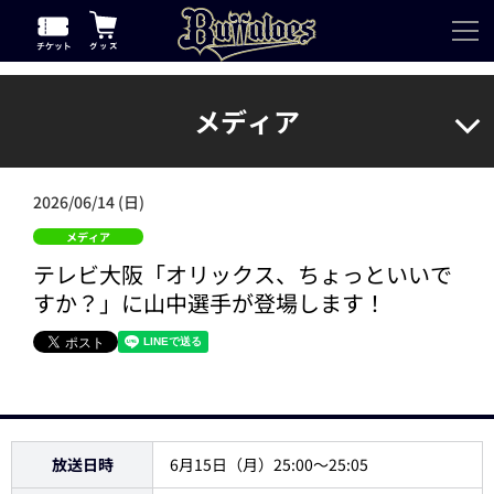
メディア
2026/06/14 (日)
メディア
テレビ大阪「オリックス、ちょっといいで
すか？」に山中選手が登場します！
放送日時
6月15日（月）25:00～25:05