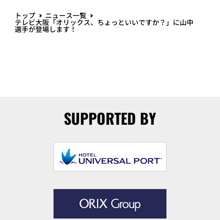
トップ
ニュース一覧
テレビ大阪「オリックス、ちょっといいですか？」に山中
選手が登場します！
SUPPORTED BY