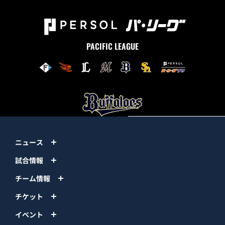
PACIFIC LEAGUE
ニュース
試合情報
チーム情報
チケット
イベント