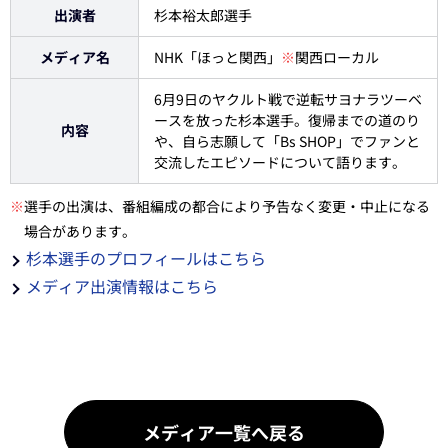
出演者
杉本裕太郎選手
メディア名
NHK「ほっと関西」
※
関西ローカル
6月9日のヤクルト戦で逆転サヨナラツーベ
ースを放った杉本選手。復帰までの道のり
内容
や、自ら志願して「Bs SHOP」でファンと
交流したエピソードについて語ります。
※
選手の出演は、番組編成の都合により予告なく変更・中止になる
場合があります。
杉本選手のプロフィールはこちら
メディア出演情報はこちら
メディア一覧へ戻る