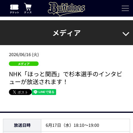
メディア
2026/06/16 (火)
メディア
NHK「ほっと関西」で杉本選手のインタビ
ューが放送されます！
放送日時
6月17日（水）18:10～19:00