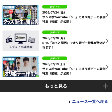
メディア
2026/07/24 (金)
サンスポYouTube「S＋」でオリ姫デーの裏側
特集（後編）が公開！
メディア
2026/07/20 (月)
NHK「ほっと関西」でオリ姫デー特集が放送さ
れます！
メディア
2026/07/19 (日)
サンスポYouTube「S＋」でオリ姫デーの裏側
特集（前編）が公開！
もっと見る
ニュース一覧へ戻る