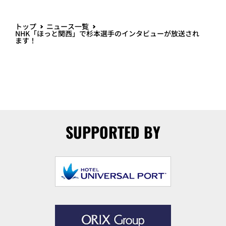
トップ
ニュース一覧
NHK「ほっと関西」で杉本選手のインタビューが放送され
ます！
SUPPORTED BY