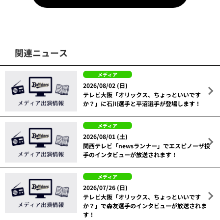
関連ニュース
メディア
2026/08/02 (日)
テレビ大阪「オリックス、ちょっといいです
か？」に石川選手と平沼選手が登場します！
メディア
2026/08/01 (土)
関西テレビ「newsランナー」でエスピノーザ投
手のインタビューが放送されます！
メディア
2026/07/26 (日)
テレビ大阪「オリックス、ちょっといいです
か？」で森友選手のインタビューが放送されま
す！