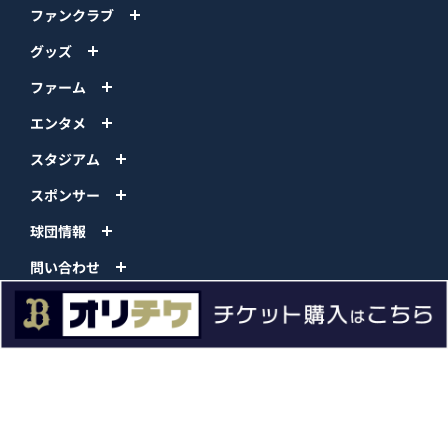
ファンクラブ
グッズ
ファーム
エンタメ
スタジアム
スポンサー
球団情報
問い合わせ
サイトポリシー
プロパティ規定
プライバシーポリシー
BPB DX