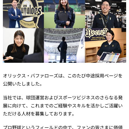
オリックス・バファローズは、このたび中途採用ページを
公開いたしました。
当社では、球団運営およびスポーツビジネスのさらなる発
展に向けて、これまでのご経験やスキルを活かしご活躍い
ただける人材を募集しております。
プロ野球というフィールドの中で、ファンの皆さまに価値