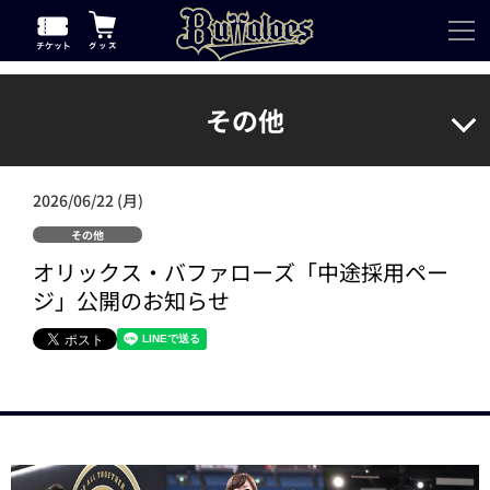
その他
2026/06/22 (月)
その他
オリックス・バファローズ「中途採用ペー
ジ」公開のお知らせ