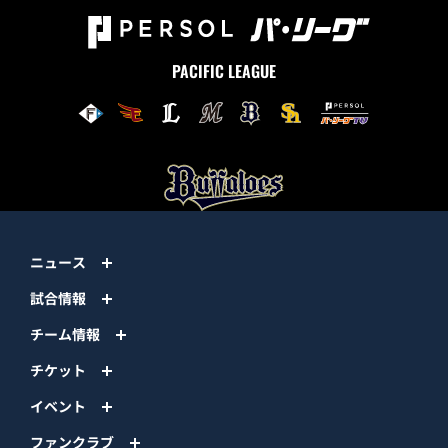
PACIFIC LEAGUE
ニュース
試合情報
チーム情報
チケット
イベント
ファンクラブ