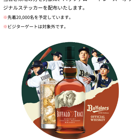
ジナルステッカーを配布いたします。
※
先着20,000名を予定しています。
※
ビジターゲートは対象外です。