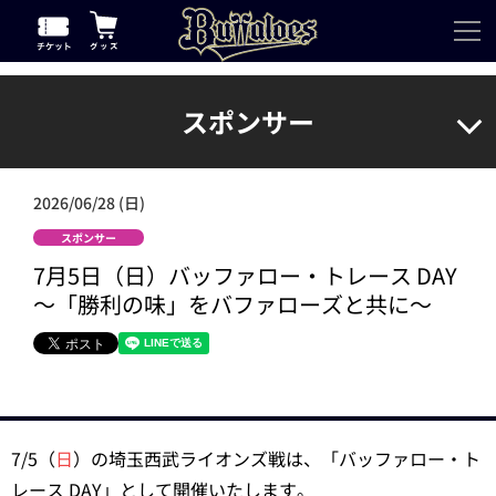
スポンサー
2026/06/28 (日)
スポンサー
7月5日（日）バッファロー・トレース DAY
～「勝利の味」をバファローズと共に～
7/5（
日
）の埼玉西武ライオンズ戦は、「バッファロー・ト
レース DAY」として開催いたします。