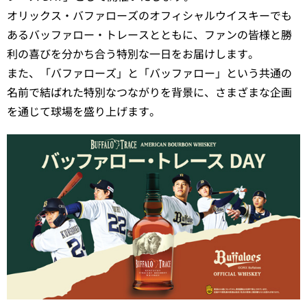
オリックス・バファローズのオフィシャルウイスキーでも
あるバッファロー・トレースとともに、ファンの皆様と勝
利の喜びを分かち合う特別な一日をお届けします。
また、「バファローズ」と「バッファロー」という共通の
名前で結ばれた特別なつながりを背景に、さまざまな企画
を通じて球場を盛り上げます。