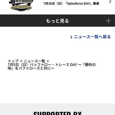
7月26日（日）「Salesforce DAY」開催
もっと見る
ニュース一覧へ戻る
トップ
ニュース一覧
7月5日（日）バッファロー・トレース DAY ～「勝利の
味」をバファローズと共に～
SUPPORTED BY