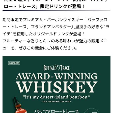
ロー・トレース」限定ドリンクが登場！
期間限定でプレミアム・バーボンウイスキー「バッファロ
ー・トレース」ブランドアンバサダー九里投手の好きな“ラ
イチ”を使用したオリジナルドリンクが登場！
フルーティーな香りとキレのある味わいが魅力の限定メニ
ューを、ぜひこの機会にご体験ください。