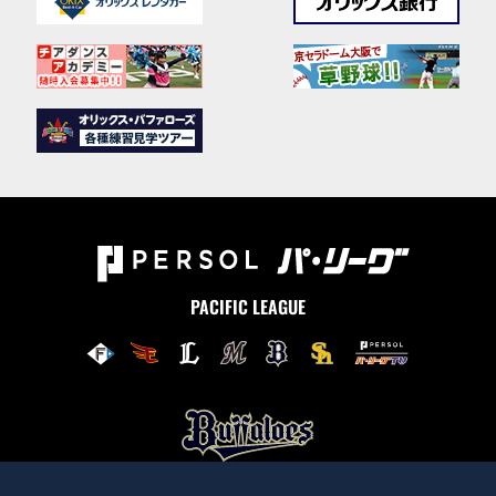
PACIFIC LEAGUE