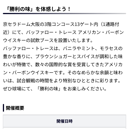
「勝利の味」を体感しよう！
京セラドーム大阪の3階コンコース13ゲート内（1通路付
近）にて、バッファロー・トレース アメリカン・バーボン
ウイスキーの試飲ブースを設置いたします。
バッファロー・トレースは、バニラやミント、モラセスの
豊かな香りに、ブラウンシュガーとスパイスが調和した味
わいが特徴で、数々の国際的な賞を受賞してきたアメリカ
ン・バーボンウイスキーです。そのなめらかな余韻と味わ
いは、試合観戦の時間をより特別なひとときに彩ります。
ぜひ球場にて、「勝利の味」をお楽しみください。
開催概要
開催日時