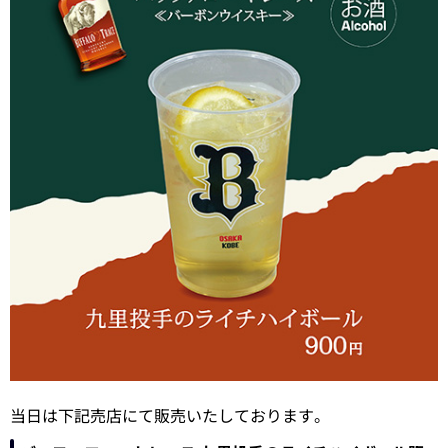
当日は下記売店にて販売いたしております。