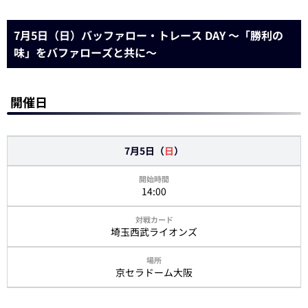
7月5日（日）バッファロー・トレース DAY ～「勝利の
味」をバファローズと共に～
開催日
7月5日（
日
）
14:00
埼玉西武ライオンズ
京セラドーム大阪