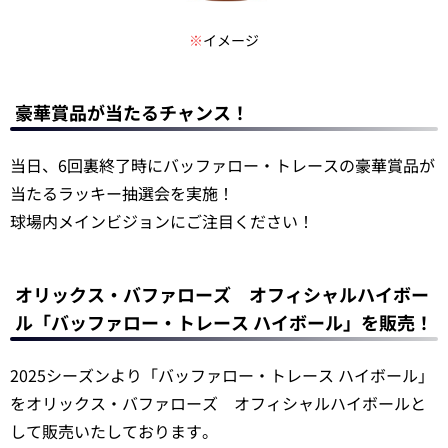
※
イメージ
豪華賞品が当たるチャンス！
当日、6回裏終了時にバッファロー・トレースの豪華賞品が
当たるラッキー抽選会を実施！
球場内メインビジョンにご注目ください！
オリックス・バファローズ オフィシャルハイボー
ル「バッファロー・トレース ハイボール」を販売！
2025シーズンより「バッファロー・トレース ハイボール」
をオリックス・バファローズ オフィシャルハイボールと
して販売いたしております。