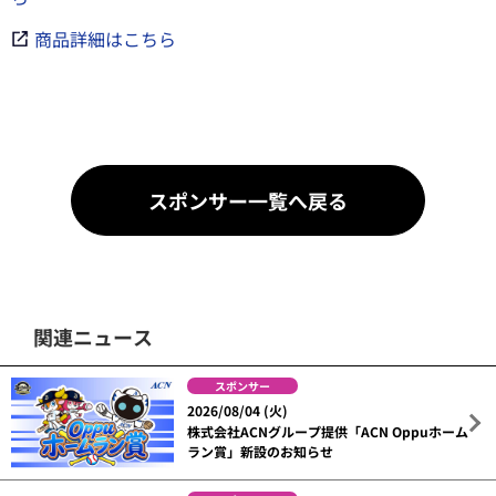
商品詳細はこちら
スポンサー一覧へ戻る
関連ニュース
スポンサー
2026/08/04 (火)
株式会社ACNグループ提供「ACN Oppuホーム
ラン賞」新設のお知らせ