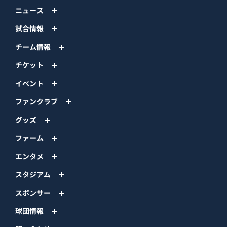
ニュース
試合情報
チーム情報
チケット
イベント
ファンクラブ
グッズ
ファーム
エンタメ
スタジアム
スポンサー
球団情報