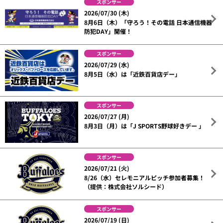
スポンサー
2026/07/30 (木)
8月6日（木）「守ろう！その電話 日本通信機器
防犯DAY」開催！
スポンサー
2026/07/29 (水)
8月5日（水）は「近鉄百貨店デー」
スポンサー
2026/07/27 (月)
8月3日（月）は「J SPORTS野球好きデー 」
スポンサー
2026/07/21 (火)
8/26（水）セレモニアルピッチ参加者募集！
（提供：株式会社ソルシード）
スポンサー
2026/07/19 (日)