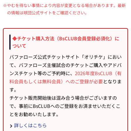
※
やむを得ない事情により内容が変更となる場合があります。最新
の情報は球団公式サイトをご確認ください。
◆チケット購入方法（BsCLUB会員登録必須化）に
ついて
バファローズ公式チケットサイト「オリチケ」におい
て、バファローズ主催試合のチケットご購入やアドバ
ンスチケット等のご予約時に、
2026年度BsCLUB（有
料会員もしくは無料会員）へのご登録が必要
となりま
す。
チケット販売開始後は混み合う場合がございますの
で、事前にBsCLUBへのご登録をお済ませいただくこ
とをお勧めいたします。
詳しくはこちら