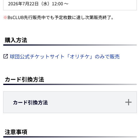
2026年7月22日（水）12:00 ～
※
BsCLUB先行販売中でも予定枚数に達し次第販売終了。
購入方法
球団公式チケットサイト「オリチケ」のみで販売
カード引換方法
カード引換方法
注意事項