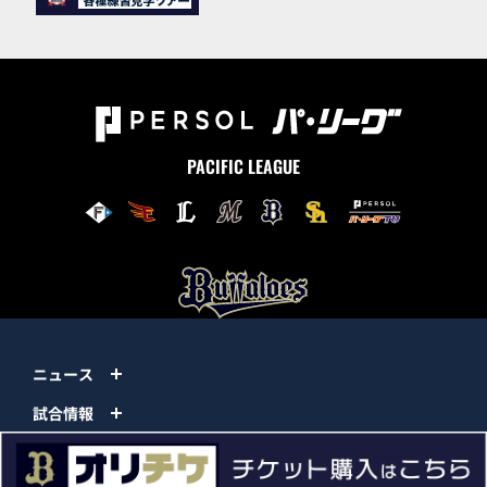
PACIFIC LEAGUE
ニュース
試合情報
チーム情報