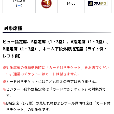
9月12日
14:00
（
土
）
対象席種
ビュー指定席、S指定席（1・3塁）、A指定席（1・3塁）、
B指定席（1・3塁）、ホーム下段外野指定席（ライト側・
レフト側）
※対象席種の券種選択時に「カード付きチケット」をお選びくださ
い。通常のチケットにはカードは付きません。
※
カード付きチケットにはこども料金の設定はありません。
※
ビジター下段外野指定席は「カード付きチケット」の対象外で
す。
※
B指定席（1･3塁）の見切れ席およびポール見切れ席は「カード付
きチケット」の対象外です。