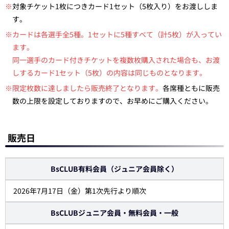
※
対象チケット1枚につきカード1セット（5枚入り）をお渡ししま
す。
※カードは各選手全5種。1セットに5種すべて（計5枚）が入ってい
ます。
同一選手のカード付きチケットを複数枚購入された場合も、お渡
しするカード1セット（5枚）の内容は同じものとなります。
※限定枚数に達しましたら販売終了となります。
各席種ともに販売
数の上限を設定しておりますので、お早めにご購入ください。
販売日
BsCLUB有料会員（ジュニア会員除く）
2026年7月17日（金）第1次先行より順次
BsCLUBジュニア会員・無料会員・一般