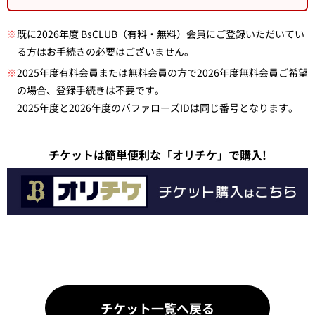
※
既に2026年度 BsCLUB（有料・無料）会員にご登録いただいてい
る方はお手続きの必要はございません。
※
2025年度有料会員または無料会員の方で2026年度無料会員ご希望
の場合、登録手続きは不要です。
2025年度と2026年度のバファローズIDは同じ番号となります。
チケットは簡単便利な「オリチケ」で購入!
チケット一覧へ戻る