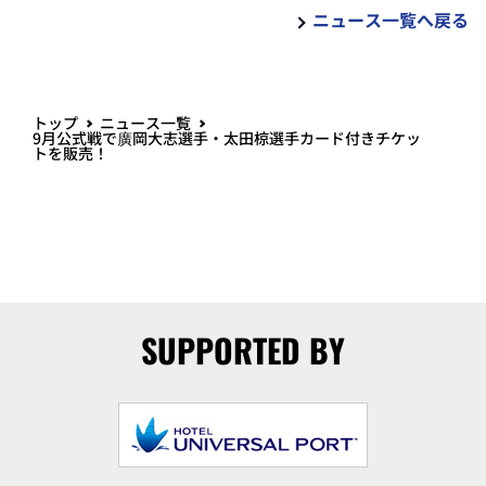
ニュース一覧へ戻る
トップ
ニュース一覧
9月公式戦で廣岡大志選手・太田椋選手カード付きチケッ
トを販売！
SUPPORTED BY