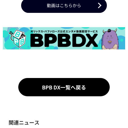
動画はこちらから
BPB DX一覧へ戻る
関連ニュース