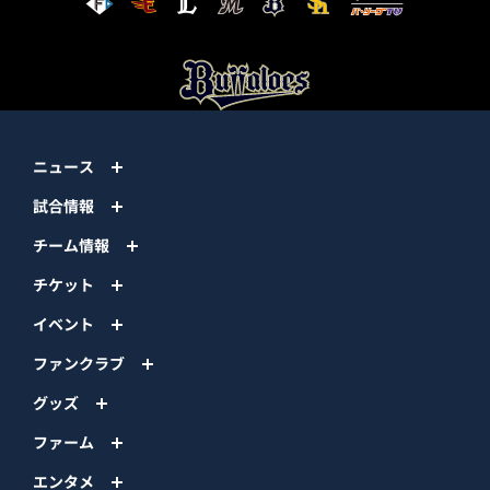
ニュース
試合情報
チーム情報
チケット
イベント
ファンクラブ
グッズ
ファーム
エンタメ