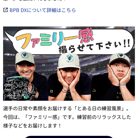
BPB DXについて詳細はこちら
選手の日常や素顔をお届けする「とある日の練習風景」。
今回は、「ファミリー感」です。練習前のリラックスした
様子などをお届けします！