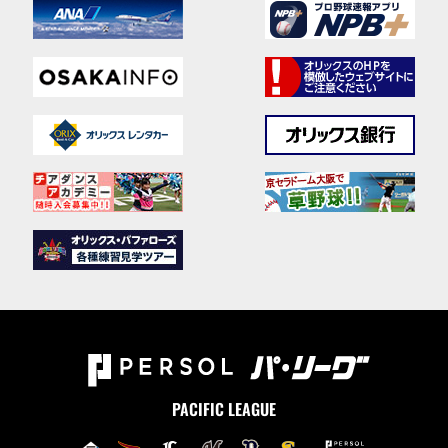
PACIFIC LEAGUE