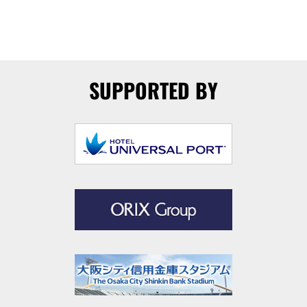
SUPPORTED BY