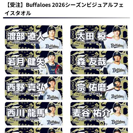
【受注】Buffaloes 2026シーズンビジュアルフェ
イスタオル