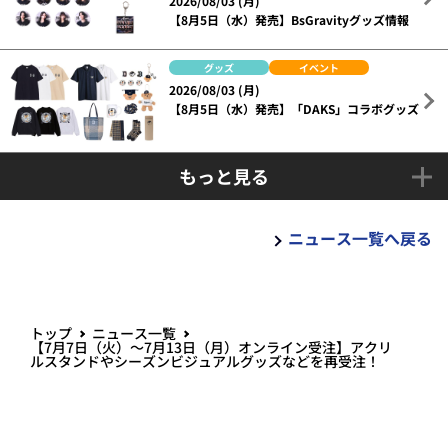
2026/08/03 (月)
【8月5日（水）発売】BsGravityグッズ情報
グッズ
イベント
2026/08/03 (月)
【8月5日（水）発売】「DAKS」コラボグッズ
もっと見る
ニュース一覧へ戻る
トップ
ニュース一覧
【7月7日（火）～7月13日（月）オンライン受注】アクリ
ルスタンドやシーズンビジュアルグッズなどを再受注！