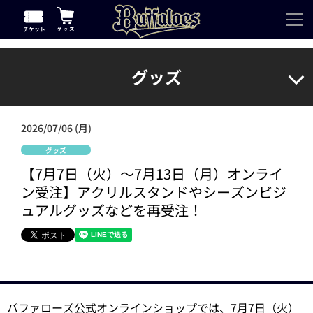
グッズ
2026/07/06 (月)
グッズ
【7月7日（火）～7月13日（月）オンライ
ン受注】アクリルスタンドやシーズンビジ
ュアルグッズなどを再受注！
バファローズ公式オンラインショップでは、7月7日（火）