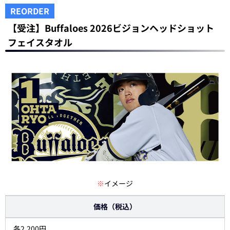
REORDER
【受注】Buffaloes 2026ビジョンヘッドショット
フェイスタオル
※
イメージ
価格（税込）
各2,200円