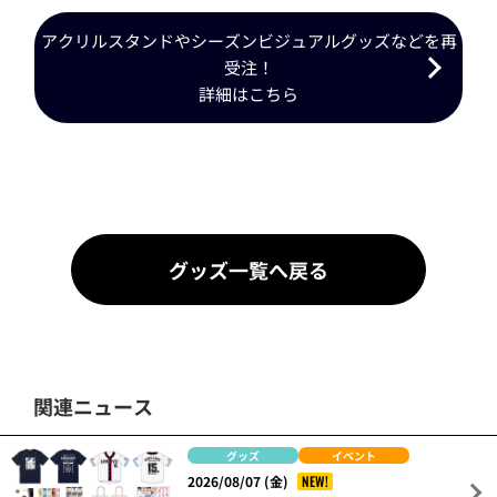
アクリルスタンドやシーズンビジュアルグッズなどを再
受注！
詳細はこちら
グッズ一覧へ戻る
関連ニュース
グッズ
イベント
NEW!
2026/08/07 (金)