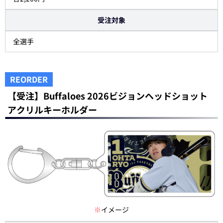
受注対象
全選手
REORDER
【受注】Buffaloes 2026ビジョンヘッドショット
アクリルキーホルダー
※
イメージ