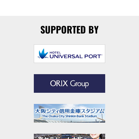
SUPPORTED BY