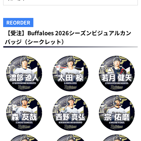
REORDER
【受注】Buffaloes 2026シーズンビジュアルカン
バッジ（シークレット）