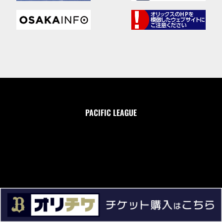
PACIFIC LEAGUE