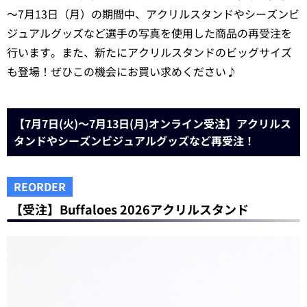
～7月13日（月）の期間中、アクリルスタンドやシーズンビ
ジュアルグッズなど選手の写真を使用した商品の再受注を
行います。また、新たにアクリルスタンドのビッグサイズ
も登場！ぜひこの機会にお買い求めください♪
【7月7日(火)～7月13日(月)オンライン受注】アクリルス
タンドやシーズンビジュアルグッズなど再受注！
REORDER
【受注】Buffaloes 2026アクリルスタンド