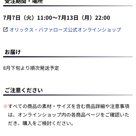
受注期間・場所
7月7日（火）11:00～7月13日（月）22:00
オリックス・バファローズ公式オンラインショップ
お届け
8月下旬より順次発送予定
ご注意ください
※
すべての商品の素材・サイズを含む商品詳細や注意事項
は、オンラインショップ内の各商品ページをご確認いた
だき、購入をご検討ください。