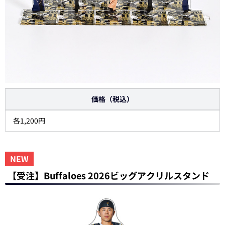
価格（税込）
各1,200円
NEW
【受注】Buffaloes 2026ビッグアクリルスタンド