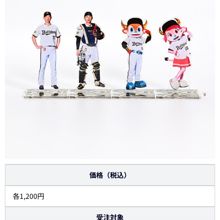
価格（税込）
各1,200円
受注対象