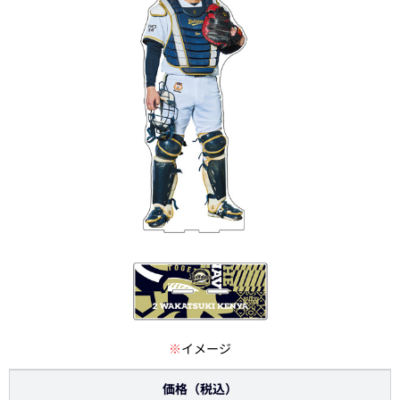
※
イメージ
価格（税込）