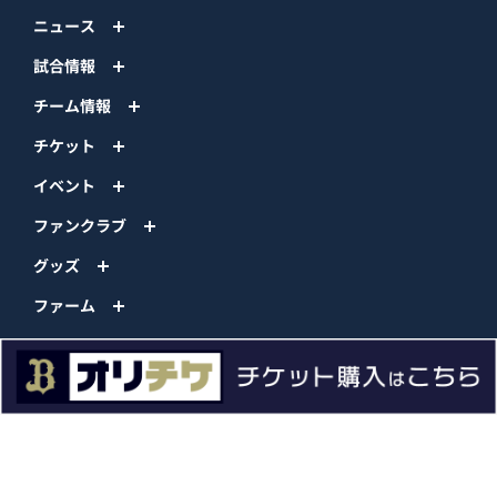
ニュース
試合情報
チーム情報
チケット
イベント
ファンクラブ
グッズ
ファーム
エンタメ
スタジアム
スポンサー
球団情報