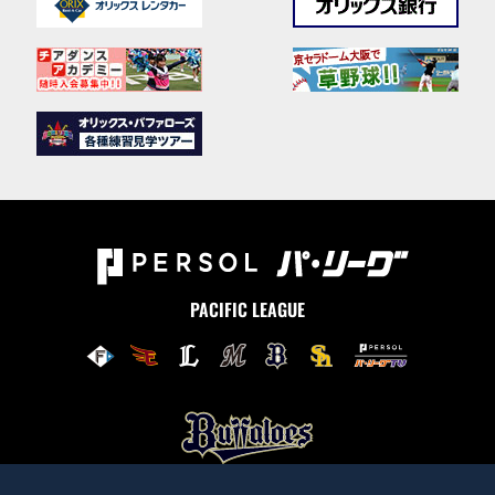
PACIFIC LEAGUE