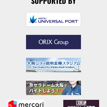
SUPPORTED BY