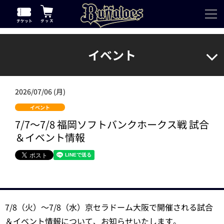
イベント
2026/07/06 (月)
イベント
7/7～7/8 福岡ソフトバンクホークス戦 試合
＆イベント情報
7/8（火）～7/8（水）京セラドーム大阪で開催される試合
＆イベント情報について、お知らせいたします。