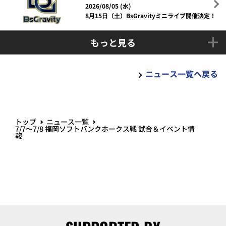
2026/08/05 (水)
8月15日（土）BsGravityミニライブ開催決定！
もっと見る
ニュース一覧へ戻る
トップ
ニュース一覧
7/7～7/8 福岡ソフトバンクホークス戦 試合＆イベント情
報