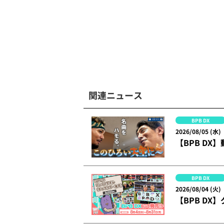
関連ニュース
BPB DX
2026/08/05 (水)
【BPB DX
BPB DX
2026/08/04 (火)
【BPB DX