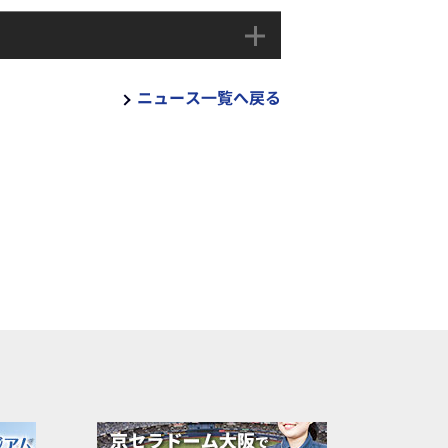
ニュース一覧へ戻る