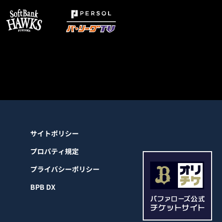
サイトポリシー
プロパティ規定
プライバシーポリシー
BPB DX