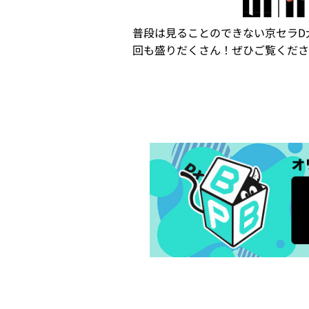
普段は見ることのできない京セラD
回も盛りだくさん！ぜひご覧くださ