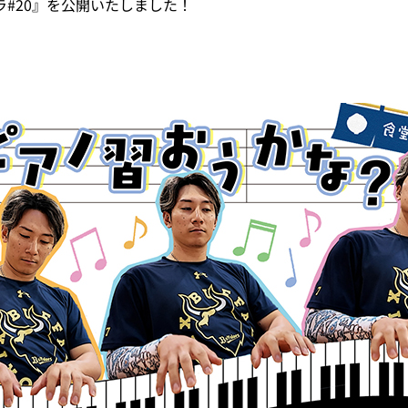
ラ#20』を公開いたしました！