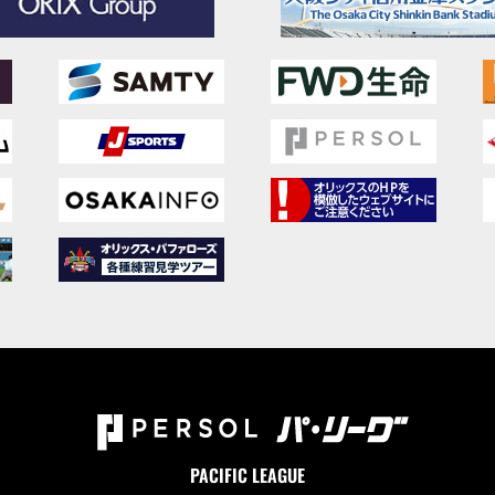
PACIFIC LEAGUE