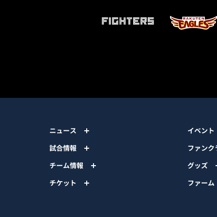
ニュース
イベント
試合情報
ファンク
チーム情報
グッズ
チケット
ファーム