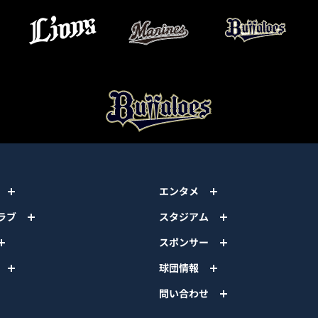
エンタメ
ラブ
スタジアム
スポンサー
球団情報
問い合わせ