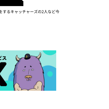
をするキャッチャーズの2人など今