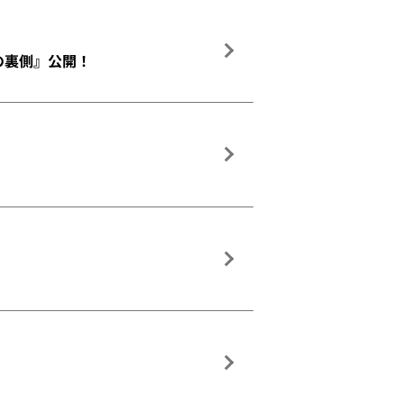
撮影の裏側』公開！