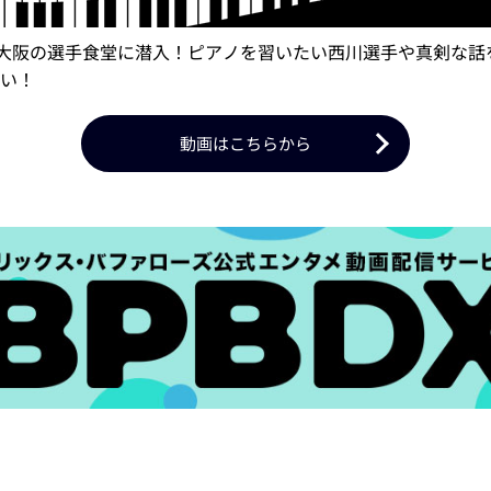
大阪の選手食堂に潜入！ピアノを習いたい西川選手や真剣な話
い！
動画はこちらから