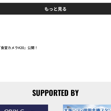
もっと見る
画『食堂カメラ#20』公開！
SUPPORTED BY