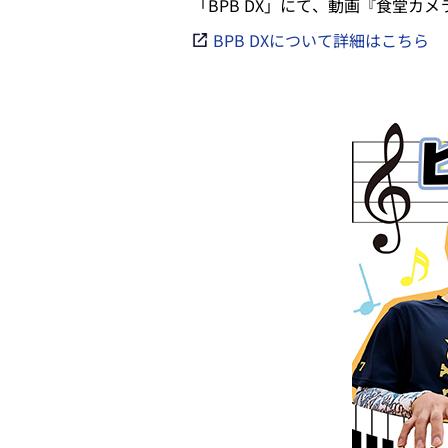
「BPB DX」にて、動画『食堂カメ
BPB DXについて詳細はこちら