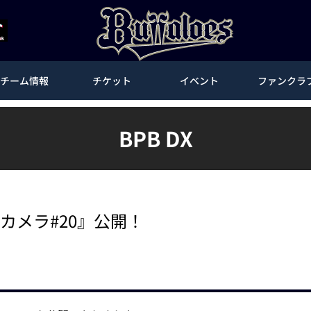
チーム情報
チケット
イベント
ファンクラ
BPB DX
堂カメラ#20』公開！