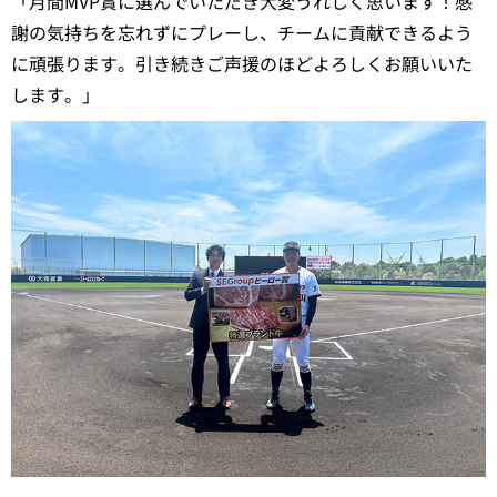
「月間MVP賞に選んでいただき大変うれしく思います！感
謝の気持ちを忘れずにプレーし、チームに貢献できるよう
に頑張ります。引き続きご声援のほどよろしくお願いいた
します。」