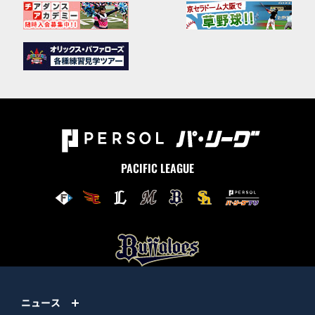
PACIFIC LEAGUE
ニュース