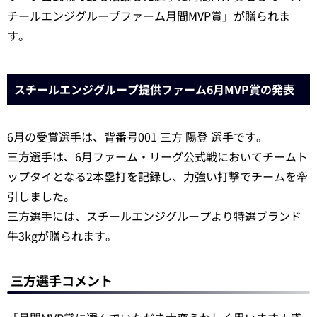
チールエンジグループファーム月間MVP賞」が贈られま
す。
スチールエンジグループ提供ファーム6月MVP賞の発表
6月の受賞選手は、背番号001 三方 陽登 選手です。
三方選手は、6月ファーム・リーグ公式戦においてチームト
ップタイとなる2本塁打を記録し、力強い打撃でチームを牽
引しました。
三方選手には、スチールエンジグループより特選ブランド
牛3kgが贈られます。
三方選手コメント