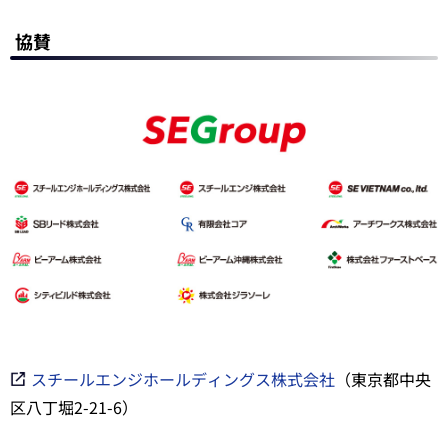
協賛
スチールエンジホールディングス株式会社
（東京都中央
区八丁堀2-21-6）