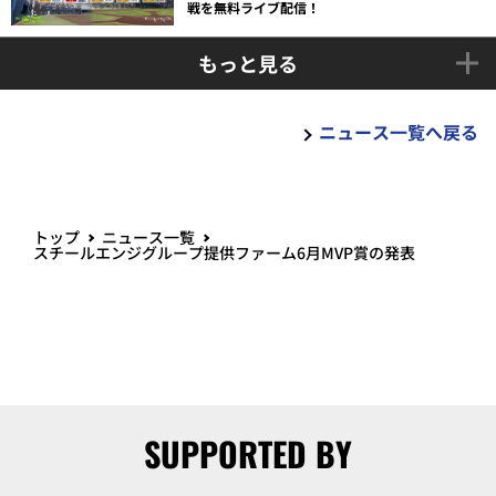
戦を無料ライブ配信！
もっと見る
ニュース一覧へ戻る
トップ
ニュース一覧
スチールエンジグループ提供ファーム6月MVP賞の発表
SUPPORTED BY