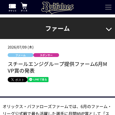
ファーム
2026/07/09 (木)
ファーム
スポンサー
スチールエンジグループ提供ファーム6月M
VP賞の発表
オリックス・バファローズファームでは、6月のファーム・
リーグ公式戦で最も活躍した選手に月間MVP賞として「ス