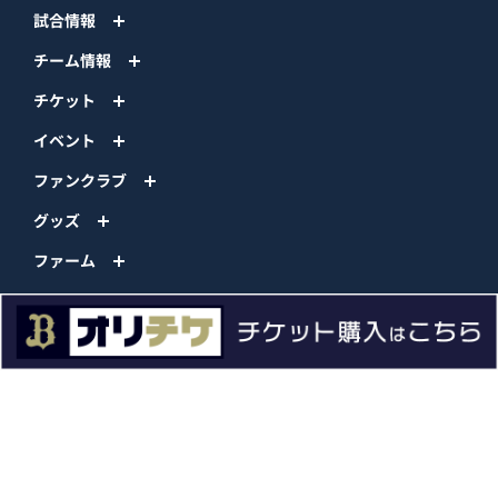
試合情報
チーム情報
チケット
イベント
ファンクラブ
グッズ
ファーム
エンタメ
スタジアム
スポンサー
球団情報
問い合わせ