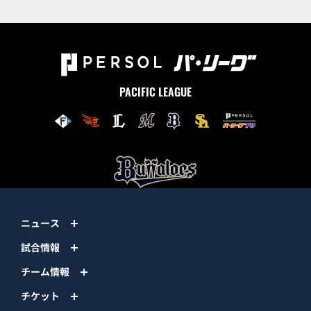
PACIFIC LEAGUE
ニュース
試合情報
チーム情報
チケット