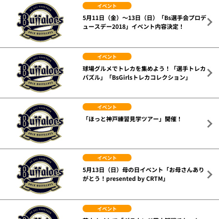
イベント
5月11日（金）～13日（日）「Bs選手会プロデ
ュースデー2018」イベント内容決定！
イベント
球場グルメでトレカを集めよう！「選手トレカ
パズル」「BsGirlsトレカコレクション」
イベント
「ほっと神戸練習見学ツアー」開催！
イベント
5月13日（日）母の日イベント「お母さんあり
がとう！presented by CRTM」
イベント