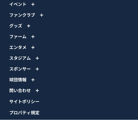
イベント
ファンクラブ
グッズ
ファーム
エンタメ
スタジアム
スポンサー
球団情報
問い合わせ
サイトポリシー
プロパティ規定
プライバシーポリシー
BPB DX