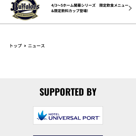
4/3～5ホーム開幕シリーズ 限定飲食メニュー
&限定飲料カップ登場!
トップ
ニュース
SUPPORTED BY