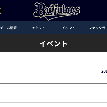
チーム情報
チケット
イベント
ファンクラ
イベント