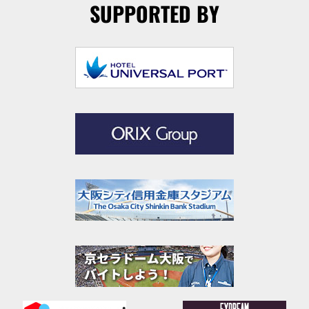
SUPPORTED BY