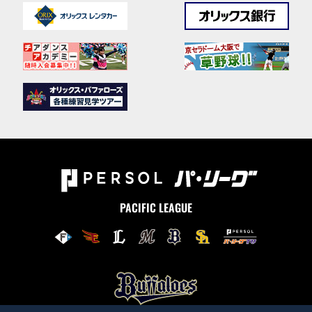
PACIFIC LEAGUE