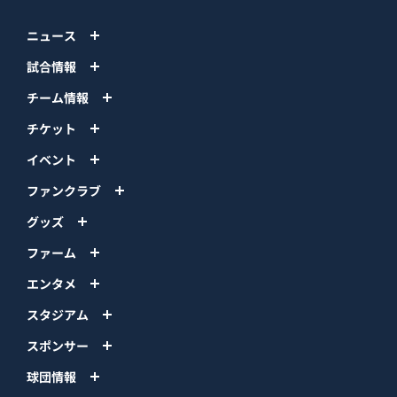
ニュース
試合情報
チーム情報
チケット
イベント
ファンクラブ
グッズ
ファーム
エンタメ
スタジアム
スポンサー
球団情報