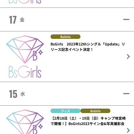
17
金
BsGirls
BsGirls 2023年12thシングル「Update」リ
リース記念イベント決定！
15
水
グッズ
BsGirls
【2月18日（土）・19日（日）キャンプ地宮崎
で開催！】BsGirls2023サイン会&写真撮影会