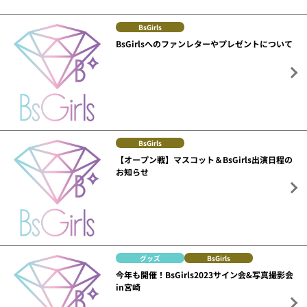
BsGirls
BsGirlsへのファンレターやプレゼントについて
BsGirls
【オープン戦】マスコット＆BsGirls出演日程の
お知らせ
グッズ
BsGirls
今年も開催！BsGirls2023サイン会&写真撮影会
in宮崎