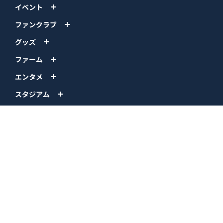
イベント
ファンクラブ
グッズ
ファーム
エンタメ
スタジアム
スポンサー
球団情報
問い合わせ
サイトポリシー
プロパティ規定
プライバシーポリシー
BPB DX