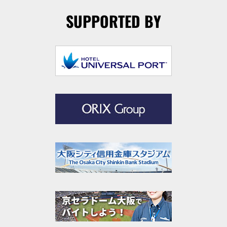
SUPPORTED BY