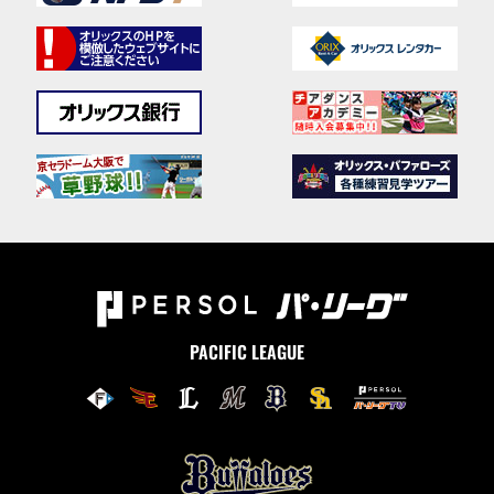
PACIFIC LEAGUE