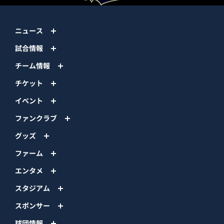
ニュース
試合情報
チーム情報
チケット
イベント
ファンクラブ
グッズ
ファーム
エンタメ
スタジアム
スポンサー
球団情報