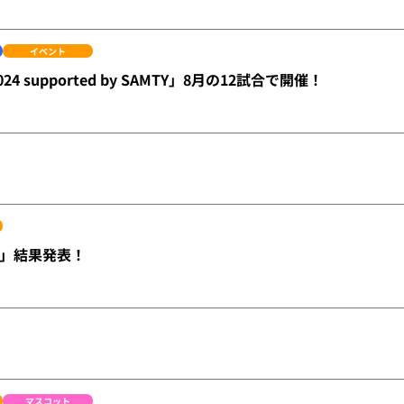
イベント
24 supported by SAMTY」8月の12試合で開催！
」結果発表！
マスコット