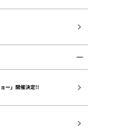
ョー」開催決定!!