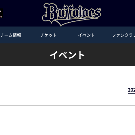
チーム情報
チケット
イベント
ファンクラ
イベント