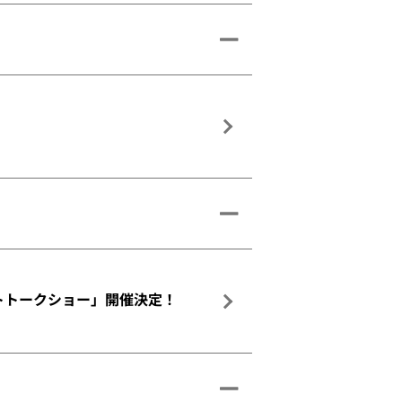
トトークショー」開催決定！