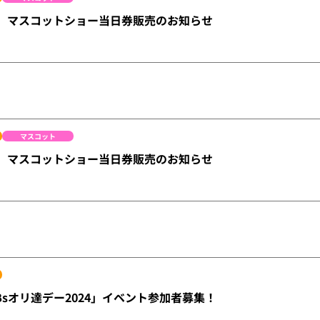
日）マスコットショー当日券販売のお知らせ
マスコット
土）マスコットショー当日券販売のお知らせ
2「Bsオリ達デー2024」イベント参加者募集！