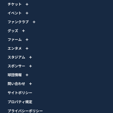
イベント
ファンクラブ
グッズ
ファーム
エンタメ
スタジアム
スポンサー
球団情報
問い合わせ
サイトポリシー
プロパティ規定
プライバシーポリシー
BPB DX