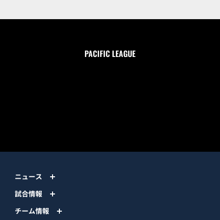
PACIFIC LEAGUE
ニュース
試合情報
チーム情報
チケット