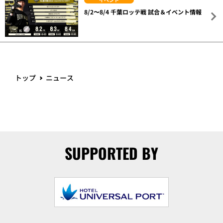
8/2〜8/4 千葉ロッテ戦 試合＆イベント情報
トップ
ニュース
SUPPORTED BY