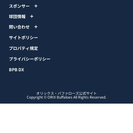
球団情報
問い合わせ
サイトポリシー
プロパティ規定
プライバシーポリシー
BPB DX
オリックス・バファローズ公式サイト
Copyright © ORIX Buffaloes All Rights Reserved.