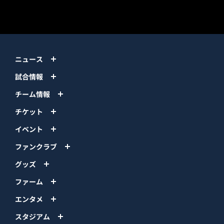
ニュース
試合情報
チーム情報
チケット
イベント
ファンクラブ
グッズ
ファーム
エンタメ
スタジアム
スポンサー