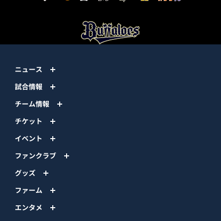
ニュース
試合情報
チーム情報
チケット
イベント
ファンクラブ
グッズ
ファーム
エンタメ