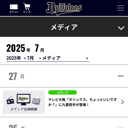
メディア
2025
7
年
月
27
日
メディア
テレビ大阪「オリックス、ちょっといいです
か？」に九里投手が登場！