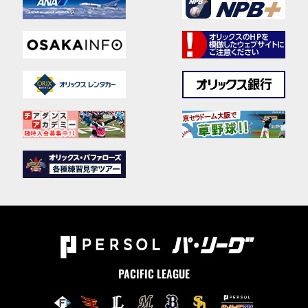
PACIFIC LEAGUE