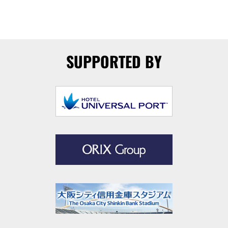
SUPPORTED BY