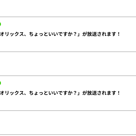
オリックス、ちょっといいですか？」が放送されます！
オリックス、ちょっといいですか？」が放送されます！