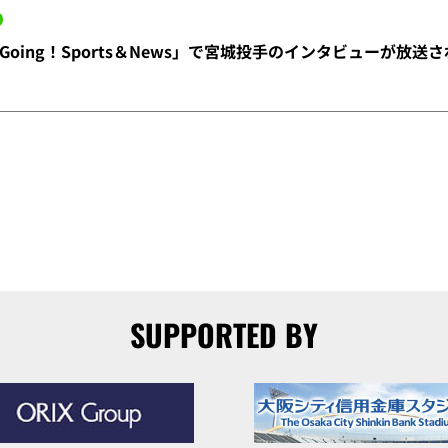
oing！Sports＆News」で宮城投手のインタビューが放送
SUPPORTED BY