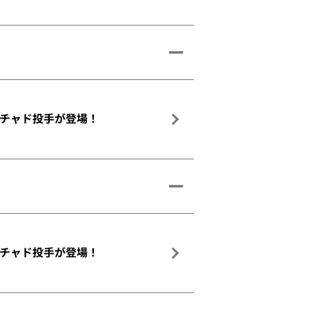
チャド投手が登場！
チャド投手が登場！