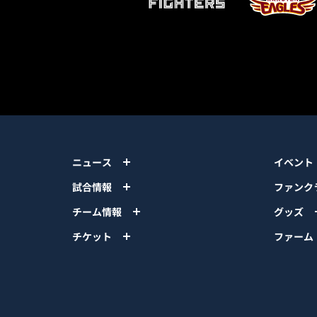
ニュース
イベント
試合情報
ファンク
チーム情報
グッズ
チケット
ファーム