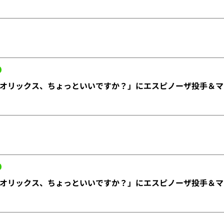
オリックス、ちょっといいですか？」にエスピノーザ投手＆マ
オリックス、ちょっといいですか？」にエスピノーザ投手＆マ