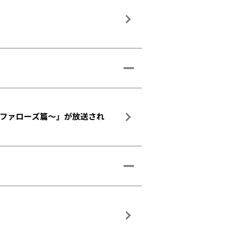
バファローズ篇～」が放送され