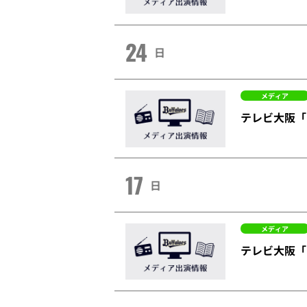
24
日
メディア
テレビ大阪「
17
日
メディア
テレビ大阪「