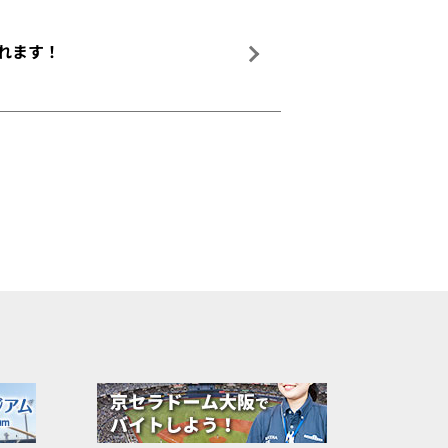
されます！