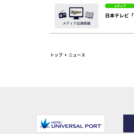
メディア
日本テレビ「G
トップ
ニュース