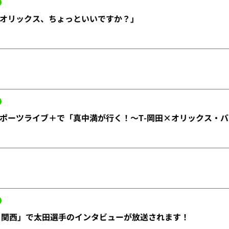
オリックス、ちょっといいですか？」
ポーツライブ＋で「真中満が行く！～T-岡田×オリックス・
と関西」で太田選手のインタビューが放送されます！