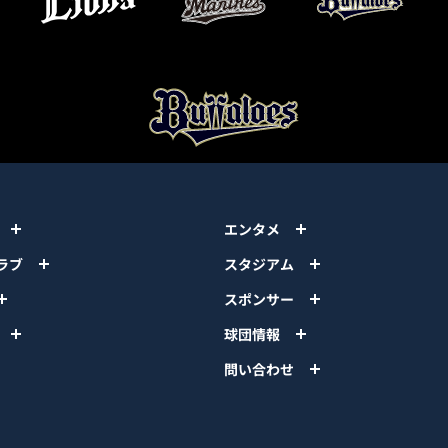
エンタメ
ラブ
スタジアム
スポンサー
球団情報
問い合わせ