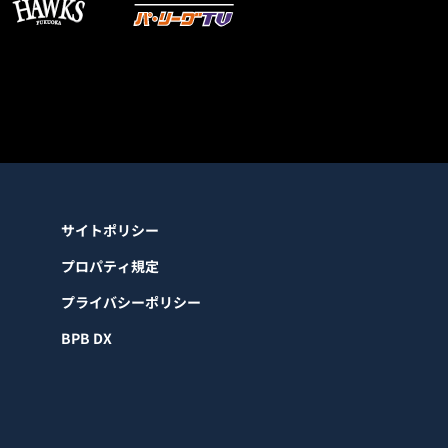
サイトポリシー
プロパティ規定
プライバシーポリシー
BPB DX