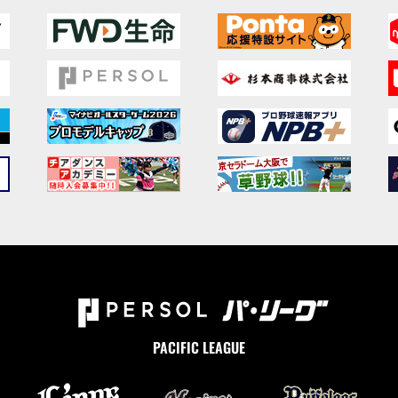
PACIFIC LEAGUE