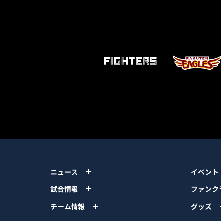
ニュース
イベント
試合情報
ファンク
チーム情報
グッズ