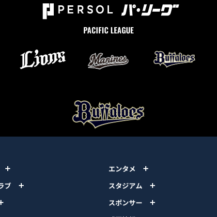
PACIFIC LEAGUE
エンタメ
ラブ
スタジアム
スポンサー