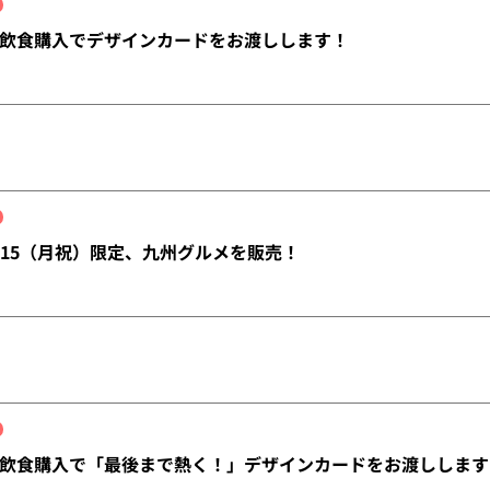
飲食購入でデザインカードをお渡しします！
）～15（月祝）限定、九州グルメを販売！
飲食購入で「最後まで熱く！」デザインカードをお渡しします