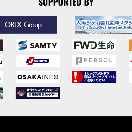
SUPPORTED BY