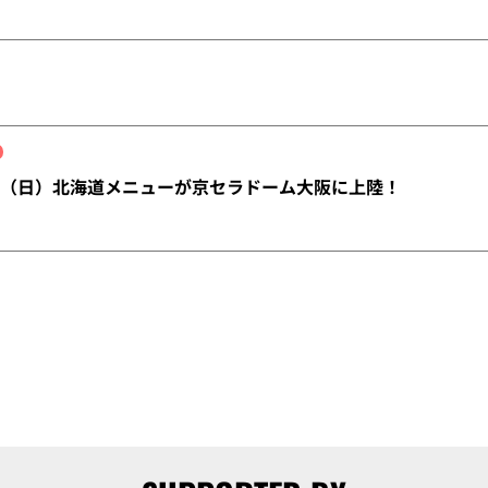
～7（日）北海道メニューが京セラドーム大阪に上陸！