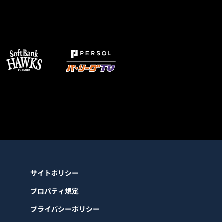
サイトポリシー
プロパティ規定
プライバシーポリシー