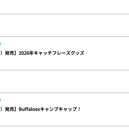
日）発売】2026年キャッチフレーズグッズ
）発売】Buffaloesキャンプキャップ！