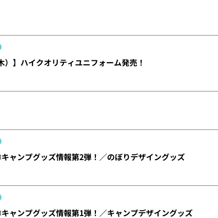
（木）】ハイクオリティユニフォーム発売！
春季キャンプグッズ情報第2弾！／のぼりデザイングッズ
春季キャンプグッズ情報第1弾！／キャンプデザイングッズ