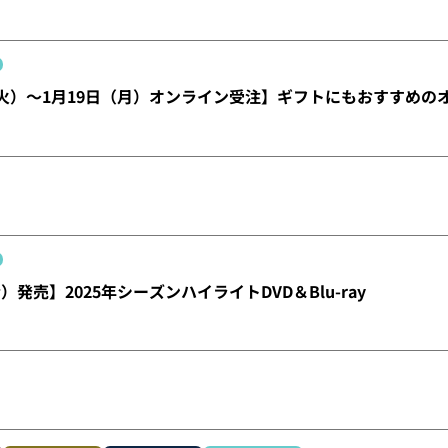
（火）～1月19日（月）オンライン受注】ギフトにもおすすめの
）発売】2025年シーズンハイライトDVD＆Blu-ray