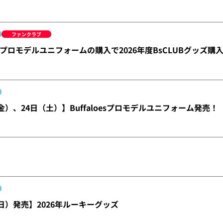
ファンクラブ
プロモデルユニフォームの購入で2026年度BsCLUBグッズ
金）、24日（土）】Buffaloesプロモデルユニフォーム発売！
（日）発売】2026年ルーキーグッズ