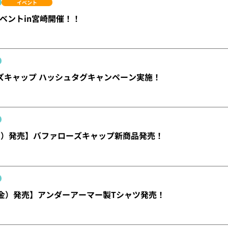
イベント
ベントin宮崎開催！！
ズキャップ ハッシュタグキャンペーン実施！
日）発売】バファローズキャップ新商品発売！
（金）発売】アンダーアーマー製Tシャツ発売！