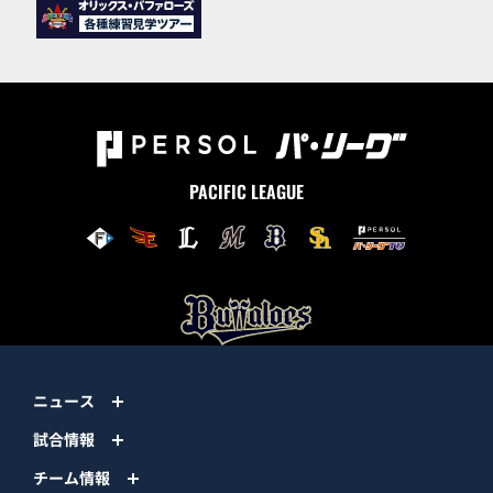
PACIFIC LEAGUE
ニュース
試合情報
チーム情報