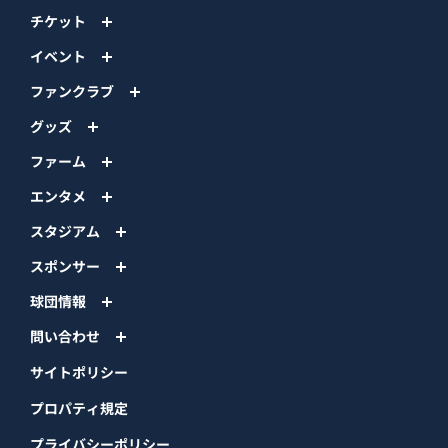
チケット
イベント
ファンクラブ
グッズ
ファーム
エンタメ
スタジアム
スポンサー
球団情報
問い合わせ
サイトポリシー
プロパティ規定
プライバシーポリシー