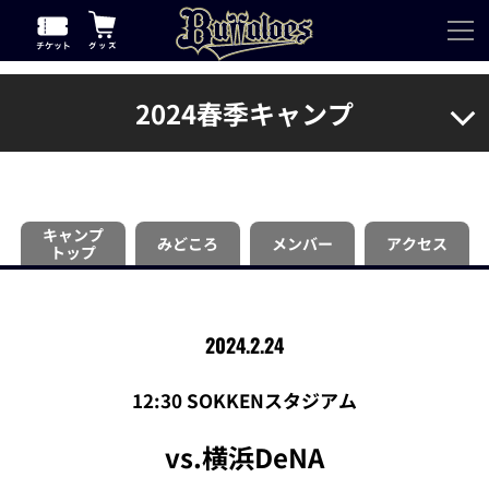
2024春季キャンプ
キャンプ
みどころ
メンバー
アクセス
トップ
2024.2.24
12:30 SOKKENスタジアム
vs.横浜DeNA