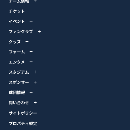
チーム情報
チケット
イベント
ファンクラブ
グッズ
ファーム
エンタメ
スタジアム
スポンサー
球団情報
問い合わせ
サイトポリシー
プロパティ規定