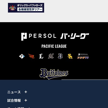
PACIFIC LEAGUE
ニュース
試合情報