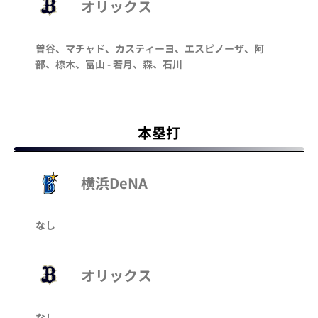
オリックス
曽谷、マチャド、カスティーヨ、エスピノーザ、阿
部、椋木、富山 - 若月、森、石川
本塁打
横浜DeNA
なし
オリックス
なし