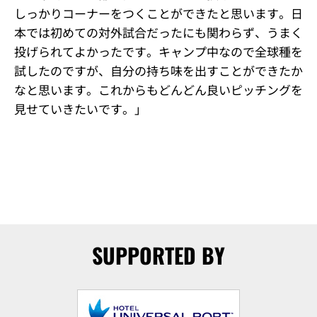
しっかりコーナーをつくことができたと思います。日
本では初めての対外試合だったにも関わらず、うまく
投げられてよかったです。キャンプ中なので全球種を
試したのですが、自分の持ち味を出すことができたか
なと思います。これからもどんどん良いピッチングを
見せていきたいです。」
SUPPORTED BY