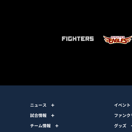
ニュース
イベント
試合情報
ファンク
チーム情報
グッズ