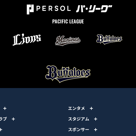
PACIFIC LEAGUE
エンタメ
ラブ
スタジアム
スポンサー