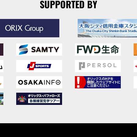
SUPPORTED BY