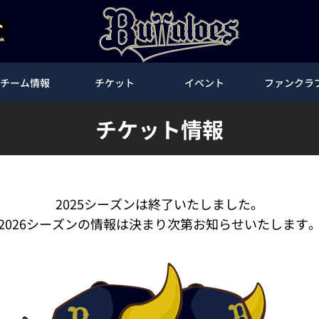
チーム情報
チケット
イベント
ファンクラ
チケット情報
2025シーズンは終了いたしました。
2026シーズンの情報は決まり次第お知らせいたします