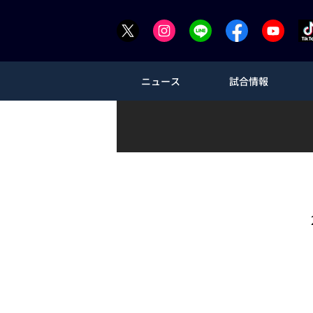
ニュース
試合情報