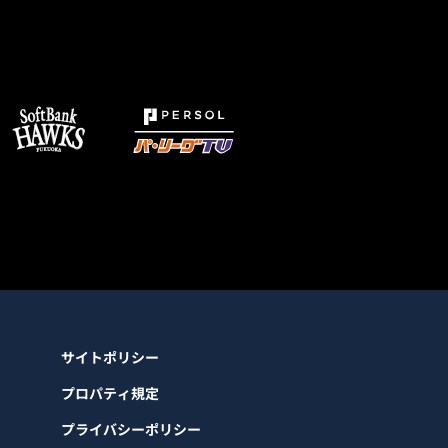
サイトポリシー
プロパティ規定
プライバシーポリシー