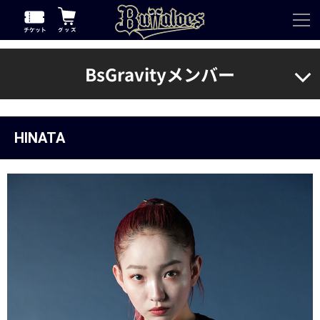
BsGravityメンバー
HINATA