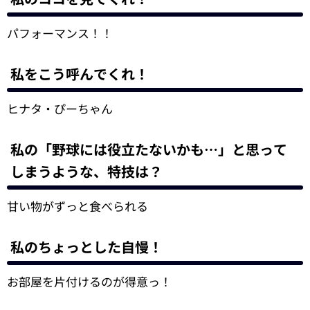
パフォーマンス！！
私をこう呼んでくれ！
ヒナタ・ぴーちゃん
私の「野球には役立たないかも…」と思って
しまうような、特技は？
甘い物がずっと食べられる
私のちょっとした自慢！
お部屋を片付けるのが得意っ！