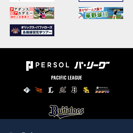
PACIFIC LEAGUE