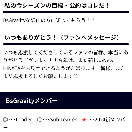
私の今シーズンの目標・公約はコレだ！
BsGravityを沢山の方に知ってもらう！！
いつもありがとう！（ファンへメッセージ）
いつも応援してくださっているファンの皆様、本当にあ
りがとうございます！！今年は、また新しいNew
HINATAをお見せできるようがんばります！皆様、まだ
まだ応援よろしくお願いします♡
BsGravityメンバー
◎･･･Leader ○･･･Sub Leader
★
･･･2024新メンバ
ー