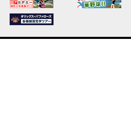
PACIFIC LEAGUE
ニュース