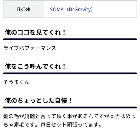
SOMA（BsGravity）
TikTok
俺のココを見てくれ！
ライブパフォーマンス
俺をこう呼んでくれ！
そうまくん
俺のちょっとした自慢！
髪の毛が綺麗と言って頂く事があるんですが本当はめっ
ちゃ癖毛です。毎日セット頑張ってます。