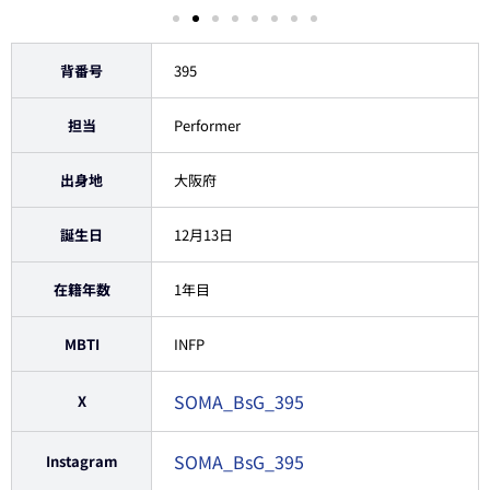
背番号
395
担当
Performer
出身地
大阪府
誕生日
12月13日
在籍年数
1年目
MBTI
INFP
SOMA_BsG_395
X
SOMA_BsG_395
Instagram