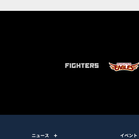
ニュース
イベント