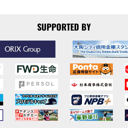
SUPPORTED BY