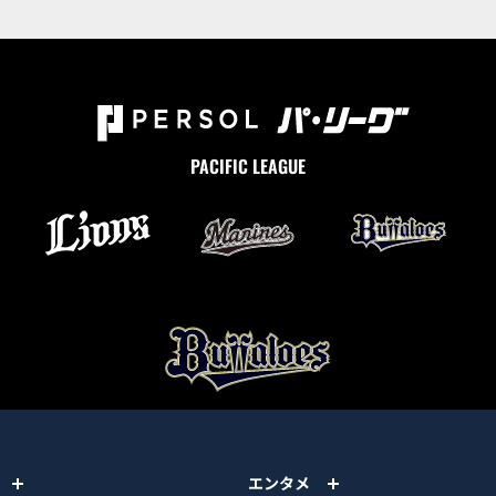
PACIFIC LEAGUE
エンタメ