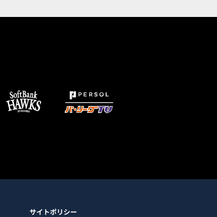
サイトポリシー