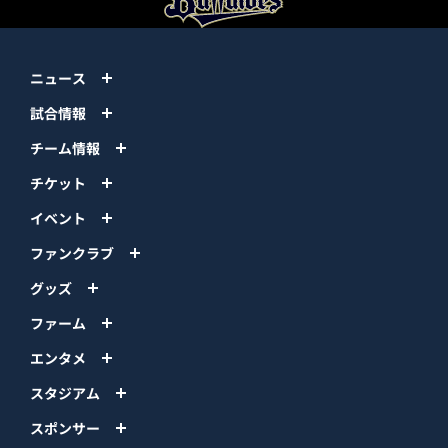
ニュース
試合情報
チーム情報
チケット
イベント
ファンクラブ
グッズ
ファーム
エンタメ
スタジアム
スポンサー