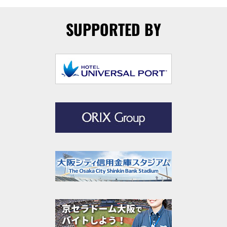
SUPPORTED BY