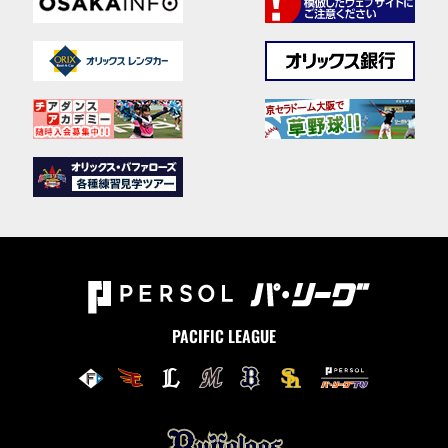
PACIFIC LEAGUE