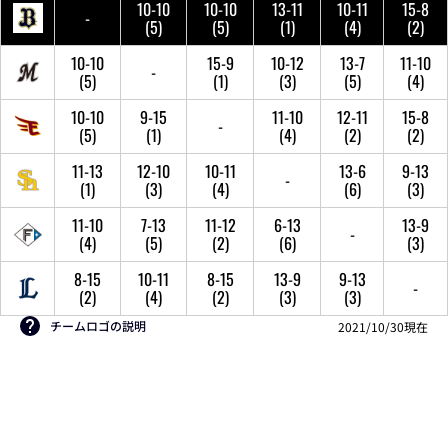
10-10
10-10
13-11
10-11
15-8
-
(5)
(5)
(1)
(4)
(2)
10-10
15-9
10-12
13-7
11-10
-
(5)
(1)
(3)
(5)
(4)
10-10
9-15
11-10
12-11
15-8
-
(5)
(1)
(4)
(2)
(2)
11-13
12-10
10-11
13-6
9-13
-
(1)
(3)
(4)
(6)
(3)
11-10
7-13
11-12
6-13
13-9
-
(4)
(5)
(2)
(6)
(3)
8-15
10-11
8-15
13-9
9-13
-
(2)
(4)
(2)
(3)
(3)
チームロゴの説明
2021/10/30現在