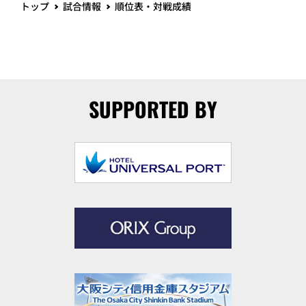
トップ
試合情報
順位表・対戦成績
SUPPORTED BY