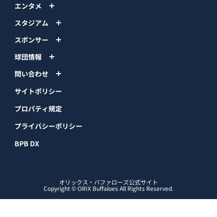
エンタメ
スタジアム
スポンサー
球団情報
問い合わせ
サイトポリシー
プロパティ規定
プライバシーポリシー
BPB DX
オリックス・バファローズ公式サイト
Copyright © ORIX Buffaloes All Rights Reserved.