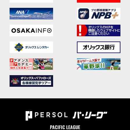
PACIFIC LEAGUE