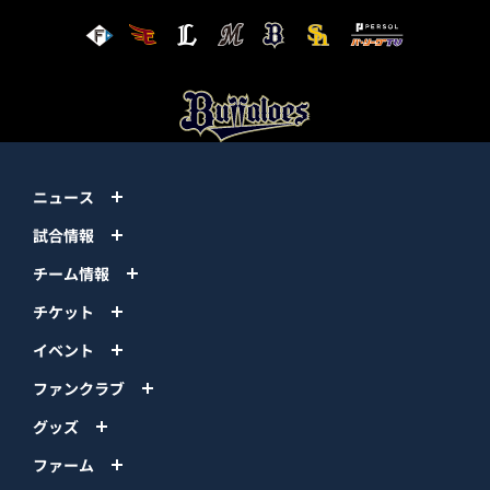
ニュース
試合情報
チーム情報
チケット
イベント
ファンクラブ
グッズ
ファーム