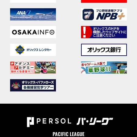
PACIFIC LEAGUE