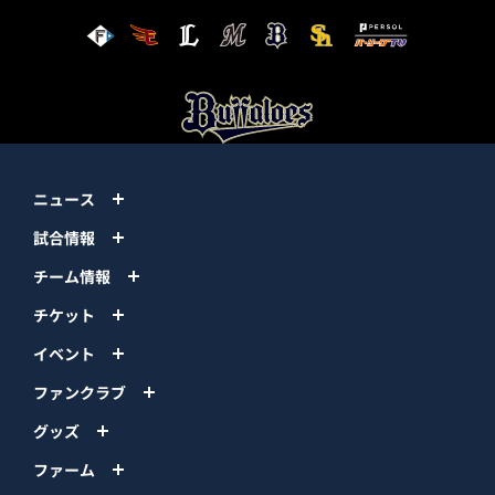
ニュース
試合情報
チーム情報
チケット
イベント
ファンクラブ
グッズ
ファーム