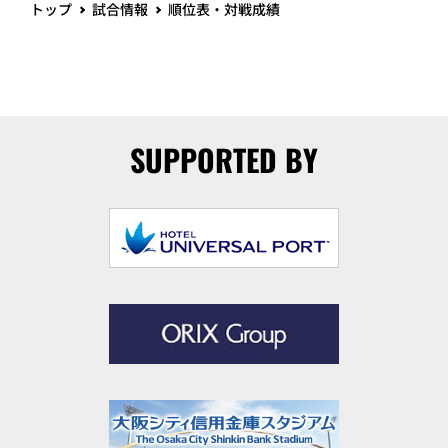
トップ
試合情報
順位表・対戦成績
SUPPORTED BY