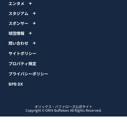
エンタメ
スタジアム
スポンサー
球団情報
問い合わせ
サイトポリシー
プロパティ規定
プライバシーポリシー
BPB DX
オリックス・バファローズ公式サイト
Copyright © ORIX Buffaloes All Rights Reserved.