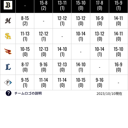
15-8
13-11
15-10
17-8
15-9
-
(2)
(1)
(0)
(0)
(1)
8-15
12-12
13-12
16-9
14-11
-
(2)
(1)
(0)
(0)
(0)
11-13
12-12
10-14
13-12
14-11
-
(1)
(1)
(1)
(0)
(0)
10-15
12-13
14-10
10-14
15-10
-
(0)
(0)
(1)
(1)
(0)
8-17
9-16
12-13
14-10
16-9
-
(0)
(0)
(0)
(1)
(0)
9-15
11-14
11-14
10-15
9-16
-
(1)
(0)
(0)
(0)
(0)
チームロゴの説明
2023/10/10現在