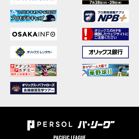
PACIFIC LEAGUE