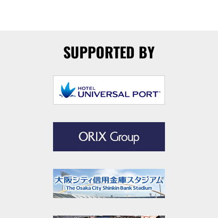
SUPPORTED BY