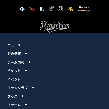
ニュース
試合情報
チーム情報
チケット
イベント
ファンクラブ
グッズ
ファーム