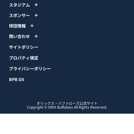
チケット
イベント
ファンクラブ
グッズ
ファーム
エンタメ
スタジアム
スポンサー
球団情報
問い合わせ
サイトポリシー
プロパティ規定
プライバシーポリシー