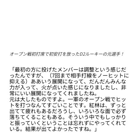
オープン戦初打席で初安打を放ったD2ルーキーの元選手！
「最初の方に投げたメンバーは調整という感じだ
ったんですが、（7回まで相手打線をノーヒットに