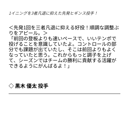
1イニングを3者凡退に抑えた先発ヒギンス投手！
＜先発1回を三者凡退に抑える好投！順調な調整ぶ
りをアピール。＞
「前回の登板よりも速いペースで、いいテンポで
投げることを意識していたよ。コントロールの部
分でも課題が出ていたし、そこは前回よりもよく
なっていたと思う。これからもっと調子を上げ
て、シーズンではチームの勝利に貢献する活躍が
できるようにがんばるよ！」