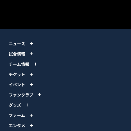
PACIFIC LEAGUE
ニュース
試合情報
チーム情報