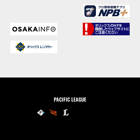
PACIFIC LEAGUE