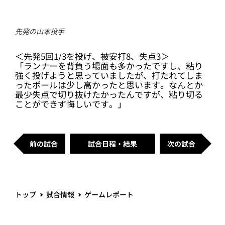
先発の山本投手
＜先発5回1/3を投げ、被安打8、失点3＞
「ランナーを背負う場面も多かったですし、粘り
強く投げようと思っていましたが、打たれてしま
ったボールは少し高かったと思います。なんとか
最少失点で切り抜けたかったんですが、粘り切る
ことができず悔しいです。」
前の試合
試合日程・結果
次の試合
トップ
試合情報
ゲームレポート