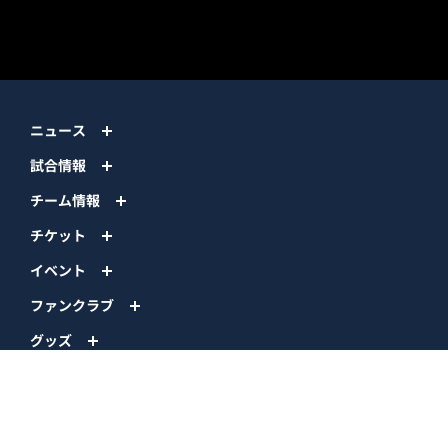
ニュース
試合情報
チーム情報
チケット
イベント
ファンクラブ
グッズ
ファーム
エンタメ
スタジアム