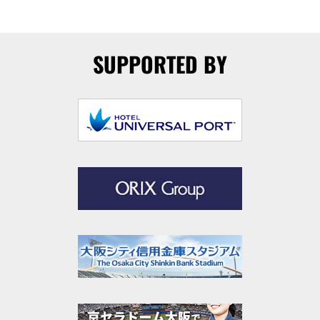
SUPPORTED BY