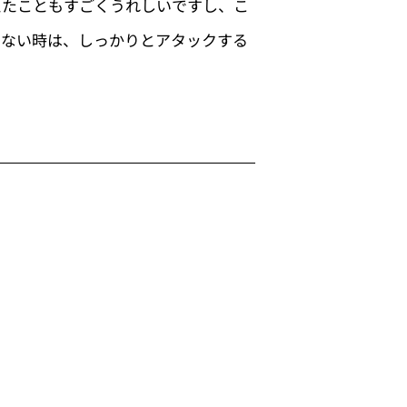
えたこともすごくうれしいですし、こ
けない時は、しっかりとアタックする