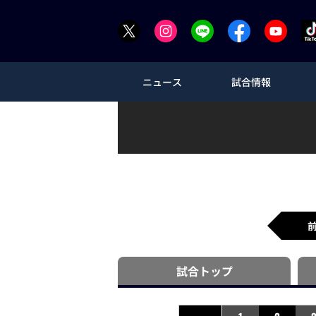
ニュース
試合情報
試合
トップ