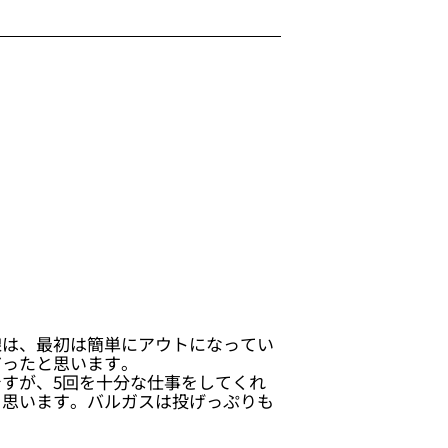
線は、最初は簡単にアウトになってい
だったと思います。
すが、5回を十分な仕事をしてくれ
と思います。バルガスは投げっぷりも