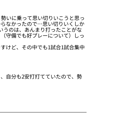
、勢いに乗って思い切りいこうと思っ
からなかったので…思い切りいくしか
いうのは、あんまり打ったことがな
。（守備でも好プレーについて）しっ
すけど、その中でも1試合1試合集中
、自分も2安打打てていたので、勢