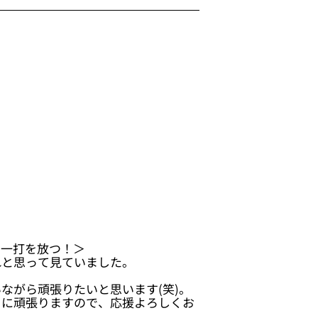
の一打を放つ！＞
れと思って見ていました。
ながら頑張りたいと思います(笑)。
うに頑張りますので、応援よろしくお