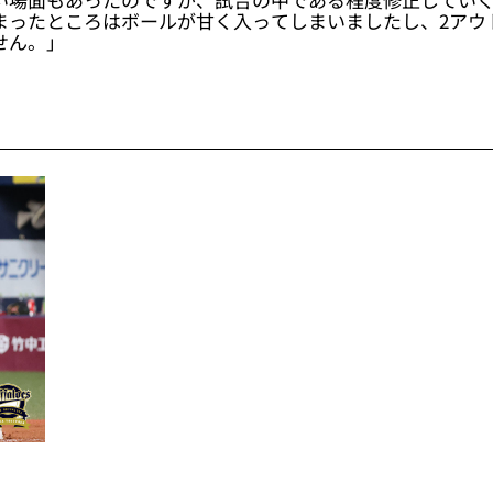
まったところはボールが甘く入ってしまいましたし、2アウ
せん。」