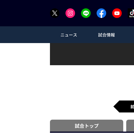
ニュース
試合情報
試合
トップ