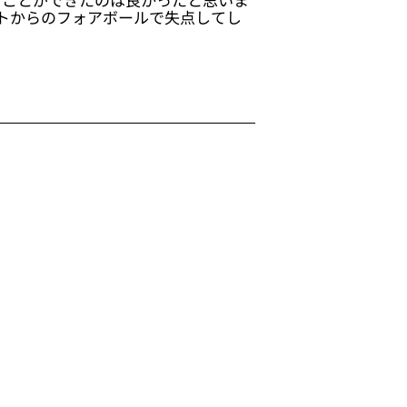
トからのフォアボールで失点してし