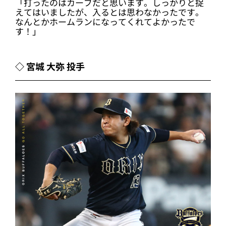
「打ったのはカーブだと思います。しっかりと捉
えてはいましたが、入るとは思わなかったです。
なんとかホームランになってくれてよかったで
す！」
◇ 宮城 大弥 投手