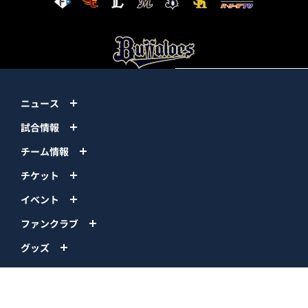
ニュース
試合情報
チーム情報
チケット
イベント
ファンクラブ
グッズ
ファーム
エンタメ