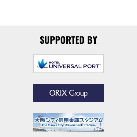
SUPPORTED BY