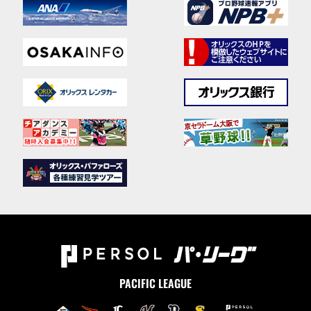
PACIFIC LEAGUE