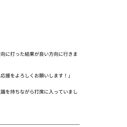
方向に打った結果が良い方向に行きま
い応援をよろしくお願いします！」
意識を持ちながら打席に入っていまし