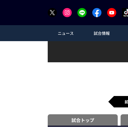
ニュース
試合情報
試合
トップ