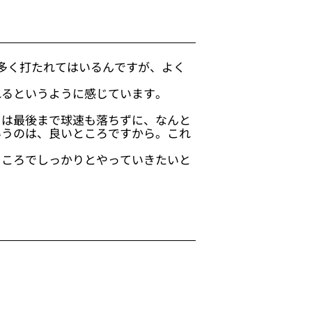
多く打たれてはいるんですが、よく
れるというように感じています。
日は最後まで球速も落ちずに、なんと
いうのは、良いところですから。これ
ところでしっかりとやっていきたいと