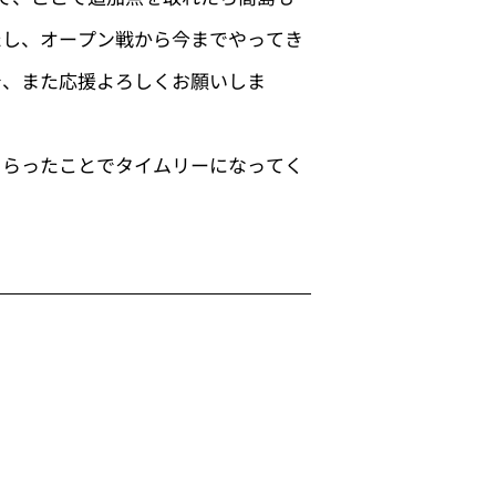
たし、オープン戦から今までやってき
で、また応援よろしくお願いしま
もらったことでタイムリーになってく