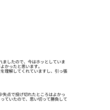
れましたので、今はホッとしていま
がよかったと思います。
徴を理解してくれていますし、引っ張
少失点で投げ切れたところはよかっ
まっていたので、思い切って勝負して