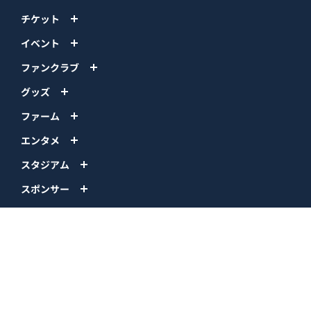
チケット
イベント
ファンクラブ
グッズ
ファーム
エンタメ
スタジアム
スポンサー
球団情報
問い合わせ
サイトポリシー
プロパティ規定