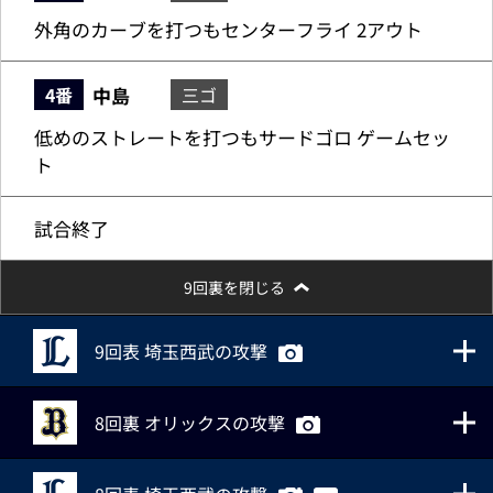
外角のカーブを打つもセンターフライ 2アウト
中島
4番
三ゴ
低めのストレートを打つもサードゴロ ゲームセッ
ト
試合終了
9回裏を閉じる
9回表 埼玉西武の攻撃
8回裏 オリックスの攻撃