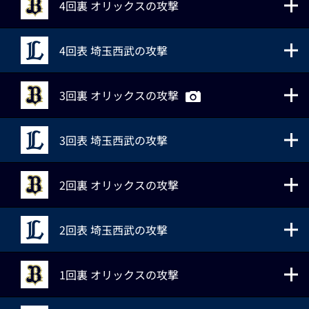
4回裏 オリックスの攻撃
4回表 埼玉西武の攻撃
3回裏 オリックスの攻撃
3回表 埼玉西武の攻撃
2回裏 オリックスの攻撃
2回表 埼玉西武の攻撃
1回裏 オリックスの攻撃