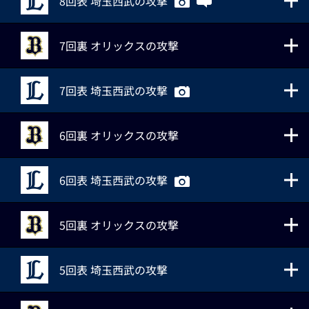
8回表 埼玉西武の攻撃
7回裏 オリックスの攻撃
7回表 埼玉西武の攻撃
6回裏 オリックスの攻撃
6回表 埼玉西武の攻撃
5回裏 オリックスの攻撃
5回表 埼玉西武の攻撃