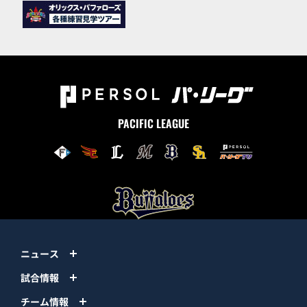
PACIFIC LEAGUE
ニュース
試合情報
チーム情報