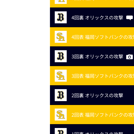
4回裏 オリックスの攻撃
4回表 福岡ソフトバンクの攻
3回裏 オリックスの攻撃
3回表 福岡ソフトバンクの攻
2回裏 オリックスの攻撃
2回表 福岡ソフトバンクの攻