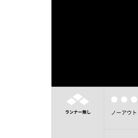
ノーアウト
ランナー無し