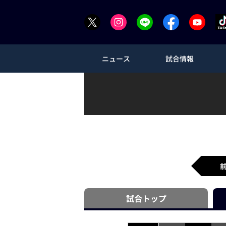
ニュース
試合情報
試合
トップ