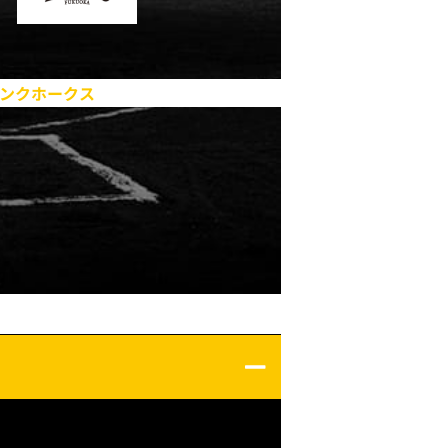
ンクホークス