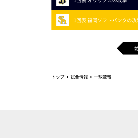
1回裏 オリックスの攻撃
1回表 福岡ソフトバンクの攻
トップ
試合情報
一球速報