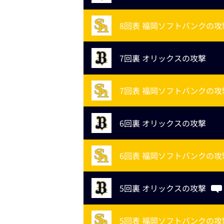
8回表 福岡ソフトバンクの攻
7回裏 オリックスの攻撃
7回表 福岡ソフトバンクの攻
6回裏 オリックスの攻撃
6回表 福岡ソフトバンクの攻
5回裏 オリックスの攻撃
5回表 福岡ソフトバンクの攻