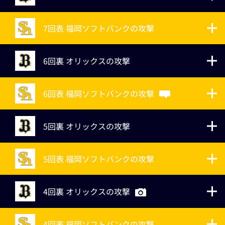
7回表 福岡ソフトバンクの攻撃
6回裏 オリックスの攻撃
6回表 福岡ソフトバンクの攻撃
5回裏 オリックスの攻撃
5回表 福岡ソフトバンクの攻撃
4回裏 オリックスの攻撃
4回表 福岡ソフトバンクの攻撃