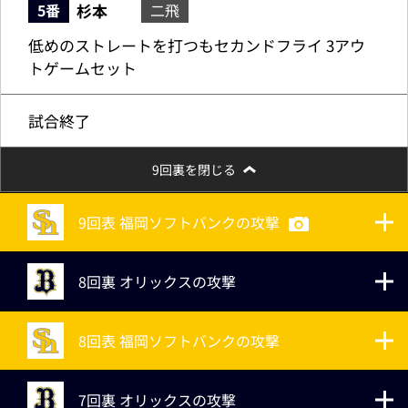
杉本
5番
二飛
低めのストレートを打つもセカンドフライ 3アウ
トゲームセット
試合終了
9回裏を閉じる
9回表 福岡ソフトバンクの攻撃
8回裏 オリックスの攻撃
8回表 福岡ソフトバンクの攻撃
7回裏 オリックスの攻撃