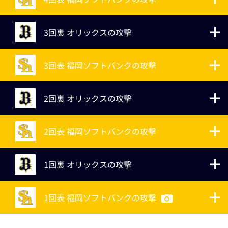
3回裏 オリックスの攻撃
3回表 福岡ソフトバンクの攻撃
2回裏 オリックスの攻撃
2回表 福岡ソフトバンクの攻撃
1回裏 オリックスの攻撃
1回表 福岡ソフトバンクの攻撃