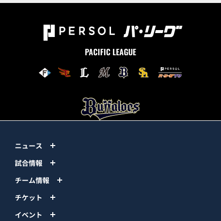
PACIFIC LEAGUE
ニュース
試合情報
チーム情報
チケット
イベント