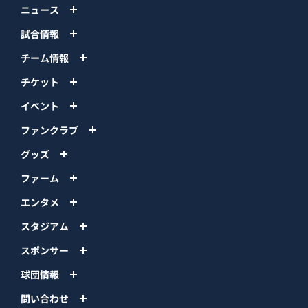
ニュース
試合情報
チーム情報
チケット
イベント
ファンクラブ
グッズ
ファーム
エンタメ
スタジアム
スポンサー
球団情報
問い合わせ