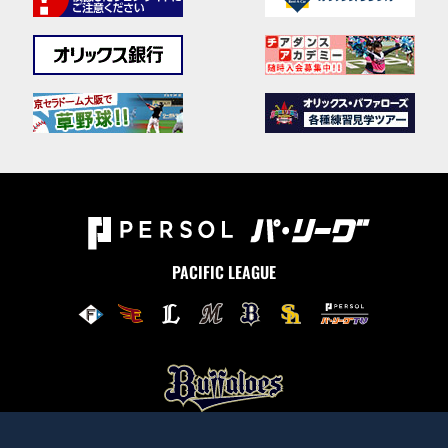
PACIFIC LEAGUE