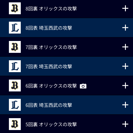
8回裏 オリックスの攻撃
8回表 埼玉西武の攻撃
7回裏 オリックスの攻撃
7回表 埼玉西武の攻撃
6回裏 オリックスの攻撃
6回表 埼玉西武の攻撃
5回裏 オリックスの攻撃