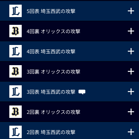
5回表 埼玉西武の攻撃
4回裏 オリックスの攻撃
4回表 埼玉西武の攻撃
3回裏 オリックスの攻撃
3回表 埼玉西武の攻撃
2回裏 オリックスの攻撃
2回表 埼玉西武の攻撃