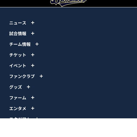
ニュース
試合情報
チーム情報
チケット
イベント
ファンクラブ
グッズ
ファーム
エンタメ
スタジアム
スポンサー