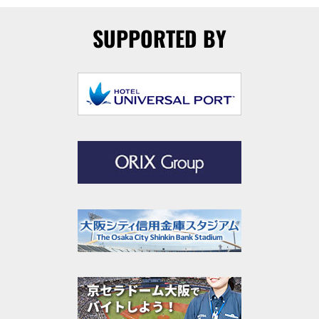
SUPPORTED BY