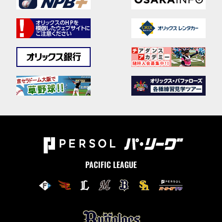
PACIFIC LEAGUE