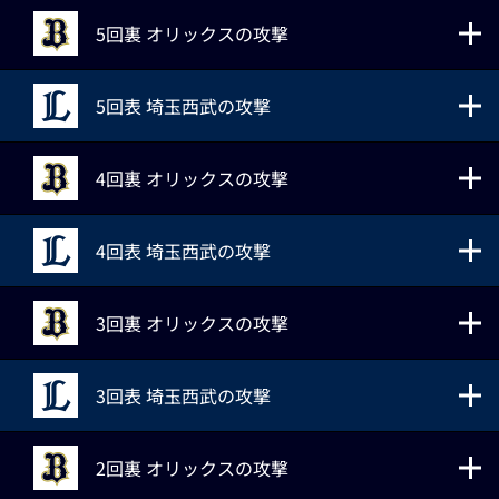
5回裏 オリックスの攻撃
5回表 埼玉西武の攻撃
4回裏 オリックスの攻撃
4回表 埼玉西武の攻撃
3回裏 オリックスの攻撃
3回表 埼玉西武の攻撃
2回裏 オリックスの攻撃