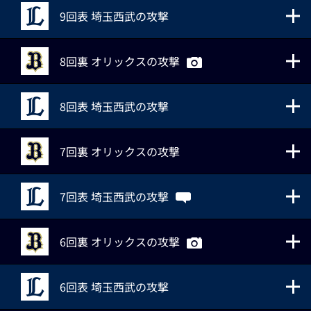
9回表 埼玉西武の攻撃
8回裏 オリックスの攻撃
8回表 埼玉西武の攻撃
7回裏 オリックスの攻撃
7回表 埼玉西武の攻撃
6回裏 オリックスの攻撃
6回表 埼玉西武の攻撃