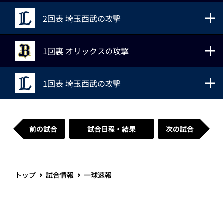
2回表 埼玉西武の攻撃
1回裏 オリックスの攻撃
1回表 埼玉西武の攻撃
前の試合
試合日程・結果
次の試合
トップ
試合情報
一球速報