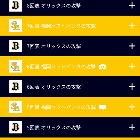
8回表 オリックスの攻撃
7回裏 福岡ソフトバンクの攻撃
7回表 オリックスの攻撃
6回裏 福岡ソフトバンクの攻撃
6回表 オリックスの攻撃
5回裏 福岡ソフトバンクの攻撃
5回表 オリックスの攻撃