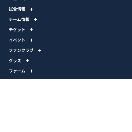
試合情報
チーム情報
チケット
イベント
ファンクラブ
グッズ
ファーム
エンタメ
スタジアム
スポンサー
球団情報
問い合わせ