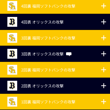
4回裏 福岡ソフトバンクの攻撃
4回表 オリックスの攻撃
3回裏 福岡ソフトバンクの攻撃
3回表 オリックスの攻撃
2回裏 福岡ソフトバンクの攻撃
2回表 オリックスの攻撃
1回裏 福岡ソフトバンクの攻撃