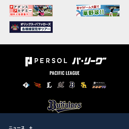
PACIFIC LEAGUE
ニュース